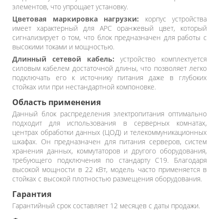
элементов, что упрощает установку.
Цветовая маркировка нагрузки:
корпус устройства
имеет характерный для APC оранжевый цвет, который
сигнализирует о том, что блок предназначен для работы с
высокими токами и мощностью.
Длинный сетевой кабель:
устройство комплектуется
силовым кабелем достаточной длины, что позволяет легко
подключать его к источнику питания даже в глубоких
стойках или при нестандартной компоновке.
Область применения
Данный блок распределения электропитания оптимально
подходит для использования в серверных комнатах,
центрах обработки данных (ЦОД) и телекоммуникационных
шкафах. Он предназначен для питания серверов, систем
хранения данных, коммутаторов и другого оборудования,
требующего подключения по стандарту C19. Благодаря
высокой мощности в 22 кВт, модель часто применяется в
стойках с высокой плотностью размещения оборудования.
Гарантия
Гарантийный срок составляет 12 месяцев с даты продажи.