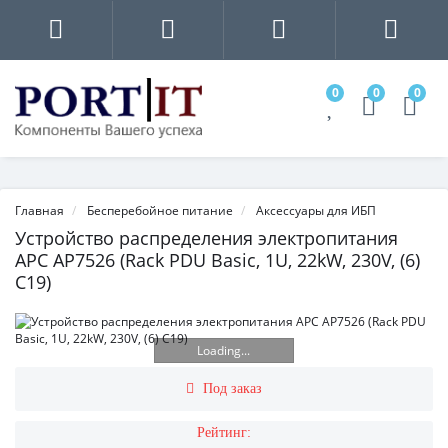
0
0
0
Главная
Бесперебойное питание
Аксессуары для ИБП
Устройство распределения электропитания
APC AP7526 (Rack PDU Basic, 1U, 22kW, 230V, (6)
C19)
Loading...
Под заказ
Рейтинг: