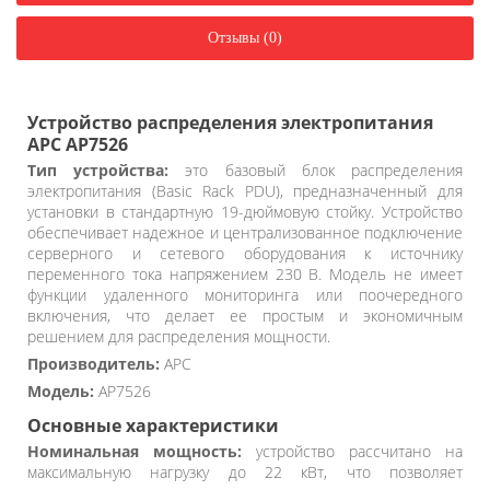
Отзывы (0)
Устройство распределения электропитания
APC AP7526
Тип устройства:
это базовый блок распределения
электропитания (Basic Rack PDU), предназначенный для
установки в стандартную 19-дюймовую стойку. Устройство
обеспечивает надежное и централизованное подключение
серверного и сетевого оборудования к источнику
переменного тока напряжением 230 В. Модель не имеет
функции удаленного мониторинга или поочередного
включения, что делает ее простым и экономичным
решением для распределения мощности.
Производитель:
APC
Модель:
AP7526
Основные характеристики
Номинальная мощность:
устройство рассчитано на
максимальную нагрузку до 22 кВт, что позволяет