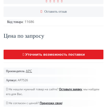
Оставить отзыв
11686
Код товара:
Цена по запросу
Уточнить возможность поставки
APC
Производитель:
AP7526
Артикул:
Не нашли нужный товар на сайте?
Оставьте заявку
, мы найдем
его для Вас.
Не согласен с ценой?
Предложи свою
!