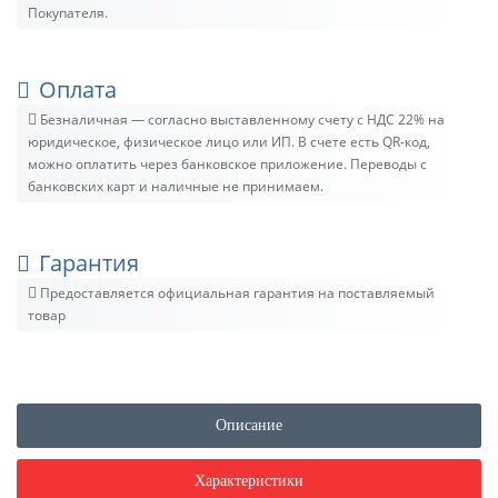
Покупателя.
Оплата
Безналичная — согласно выставленному счету c НДС 22% на
юридическое, физическое лицо или ИП. В счете есть QR-код,
можно оплатить через банковское приложение. Переводы с
банковских карт и наличные не принимаем.
Гарантия
Предоставляется официальная гарантия на поставляемый
товар
Описание
Характеристики