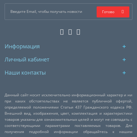
Готово
Информация
Личный кабинет
Наши контакты
Данный сайт носит исключительно информационный характер и ни
при каких обстоятельствах не является публичной офертой,
определяемой положениями Статьи 437 Гражданского кодекса РФ.
Внешний вид, изображения, цвет, комплектация и характеристики
товаров указаны для ознакомительных целей и могут не совпадать с
соответствующими параметрами поставляемых товаров. Для
получения подробной информации обращайтесь к нашим