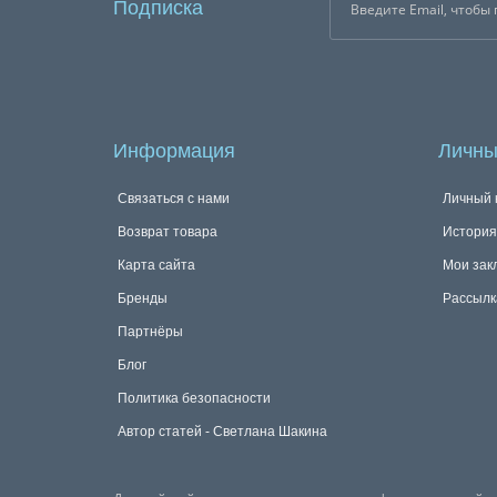
Подписка
Информация
Личны
Связаться с нами
Личный 
Возврат товара
История
Карта сайта
Мои зак
Бренды
Рассылк
Партнёры
Блог
Политика безопасности
Автор статей - Светлана Шакина