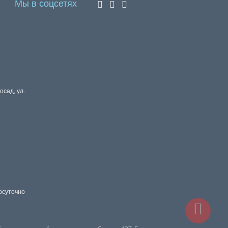
Мы в соцсетях
осад, ул.
осуточно