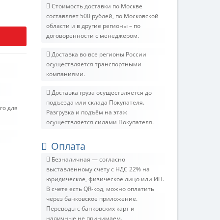
Стоимость доставки по Москве
составляет 500 рублей, по Московской
области и в другие регионы – по
договоренности с менеджером.
Доставка во все регионы России
осуществляется транспортными
компаниями.
Доставка груза осуществляется до
подъезда или склада Покупателя.
го для
Разгрузка и подъём на этаж
осуществляется силами Покупателя.
Оплата
Безналичная — согласно
выставленному счету c НДС 22% на
юридическое, физическое лицо или ИП.
В счете есть QR-код, можно оплатить
через банковское приложение.
Переводы с банковских карт и
наличные не принимаем.