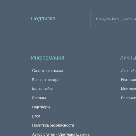
Подписка
Информация
Личны
Связаться с нами
Личный 
Возврат товара
История
Карта сайта
Мои зак
Бренды
Рассылк
Партнёры
Блог
Политика безопасности
Автор статей - Светлана Шакина