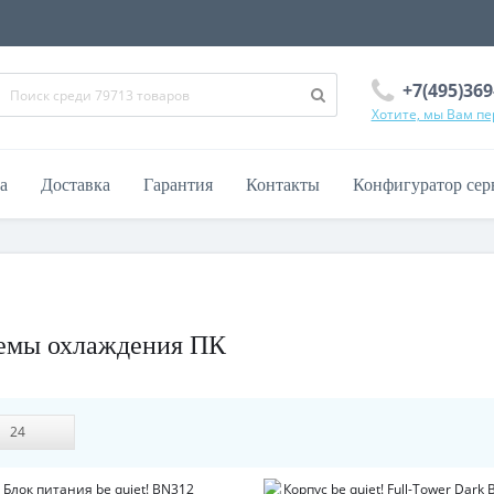
+7(495)369
Хотите, мы Вам п
а
Доставка
Гарантия
Контакты
Конфигуратор сер
стемы охлаждения ПК