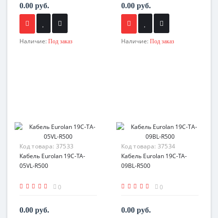
0.00 руб.
0.00 руб.
Наличие:
Наличие:
Под заказ
Под заказ
Код товара:
37533
Код товара:
37534
Кабель Eurolan 19C-TA-
Кабель Eurolan 19C-TA-
05VL-R500
09BL-R500
0
0
0.00 руб.
0.00 руб.