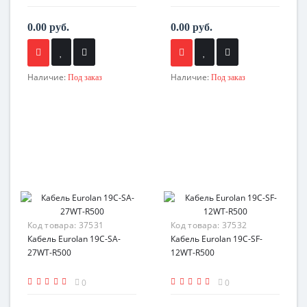
0.00 руб.
0.00 руб.
Наличие:
Наличие:
Под заказ
Под заказ
Код товара:
37531
Код товара:
37532
Кабель Eurolan 19C-SA-
Кабель Eurolan 19C-SF-
27WT-R500
12WT-R500
0
0