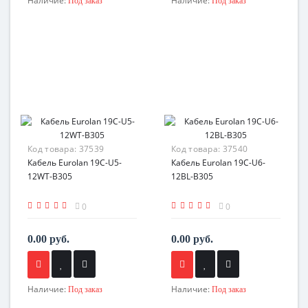
Наличие:
Наличие:
Под заказ
Под заказ
Код товара:
37539
Код товара:
37540
Кабель Eurolan 19C-U5-
Кабель Eurolan 19C-U6-
12WT-B305
12BL-B305
0
0
0.00 руб.
0.00 руб.
Наличие:
Наличие:
Под заказ
Под заказ