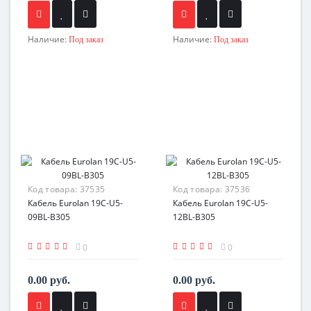
Наличие:
Наличие:
Под заказ
Под заказ
Код товара:
37535
Код товара:
37536
Кабель Eurolan 19C-U5-
Кабель Eurolan 19C-U5-
09BL-B305
12BL-B305
0
0
0.00 руб.
0.00 руб.