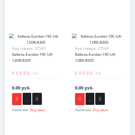
Код товара:
37543
Код товара:
37544
Кабель Eurolan 19C-U6-
Кабель Eurolan 19C-U6-
12OR-B305
12RD-B305
0
0
0.00 руб.
0.00 руб.
Наличие:
Наличие:
Под заказ
Под заказ