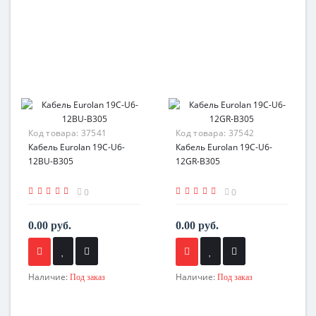
Код товара:
37541
Код товара:
37542
Кабель Eurolan 19C-U6-
Кабель Eurolan 19C-U6-
12BU-B305
12GR-B305
0
0
0.00 руб.
0.00 руб.
Наличие:
Наличие:
Под заказ
Под заказ