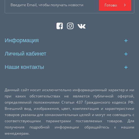
Готово
Информация
Личный кабинет
Наши контакты
Данный сайт носит исключительно информационный характер и ни
при каких обстоятельствах не является публичной офертой,
определяемой положениями Статьи 437 Гражданского кодекса РФ.
Внешний вид, изображения, цвет, комплектация и характеристики
товаров указаны для ознакомительных целей и могут не совпадать с
соответствующими параметрами поставляемых товаров. Для
получения подробной информации обращайтесь к нашим
менеджерам.