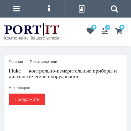
0
0
0
Главная
Производители
Fluke — контрольно-измерительные приборы и
диагностическое оборудование
Нет товаров
Продолжить