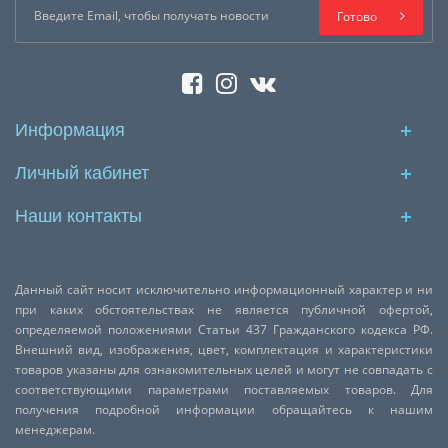
Готово
Информация
Личный кабинет
Наши контакты
Данный сайт носит исключительно информационный характер и ни
при каких обстоятельствах не является публичной офертой,
определяемой положениями Статьи 437 Гражданского кодекса РФ.
Внешний вид, изображения, цвет, комплектация и характеристики
товаров указаны для ознакомительных целей и могут не совпадать с
соответствующими параметрами поставляемых товаров. Для
получения подробной информации обращайтесь к нашим
менеджерам.