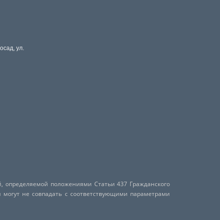
осад, ул.
й, определяемой положениями Статьи 437 Гражданского
и могут не совпадать с соответствующими параметрами