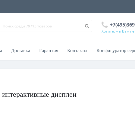
+7(495)369
Хотите, мы Вам п
а
Доставка
Гарантия
Контакты
Конфигуратор сер
и интерактивные дисплеи