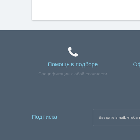
Помощь в подборе
Оф
Спецификации любой сложности
Подписка