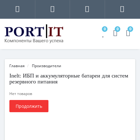
0
0
0
Главная
Производители
Inelt: ИБП и аккумуляторные батареи для систем
резервного питания
Нет товаров
Продолжить