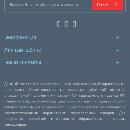
Готово
Информация
Личный кабинет
Наши контакты
Данный сайт носит исключительно информационный характер и ни
при каких обстоятельствах не является публичной офертой,
определяемой положениями Статьи 437 Гражданского кодекса РФ.
Внешний вид, изображения, цвет, комплектация и характеристики
товаров указаны для ознакомительных целей и могут не совпадать с
соответствующими параметрами поставляемых товаров. Для
получения подробной информации обращайтесь к нашим
менеджерам.