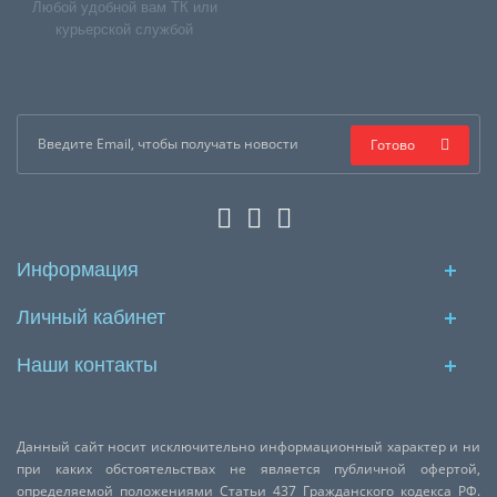
Любой удобной вам ТК или
курьерской службой
Готово
Информация
Личный кабинет
Наши контакты
Данный сайт носит исключительно информационный характер и ни
при каких обстоятельствах не является публичной офертой,
определяемой положениями Статьи 437 Гражданского кодекса РФ.