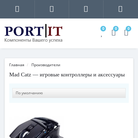
0
0
0
Главная
Производители
Mad Catz — игровые контроллеры и аксессуары