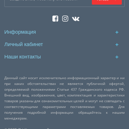
Информация
Личный кабинет
Наши контакты
Данный сайт носит исключительно информационный характер и ни
при каких обстоятельствах не является публичной офертой,
определяемой положениями Статьи 437 Гражданского кодекса РФ.
Внешний вид, изображения, цвет, комплектация и характеристики
товаров указаны для ознакомительных целей и могут не совпадать с
соответствующими параметрами поставляемых товаров. Для
получения подробной информации обращайтесь к нашим
менеджерам.