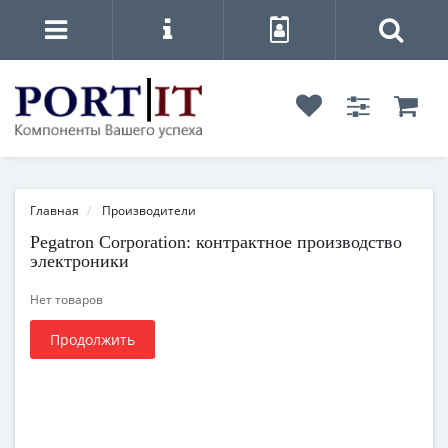
Главная
Производители
Pegatron Corporation: контрактное производство
электроники
Нет товаров
Продолжить