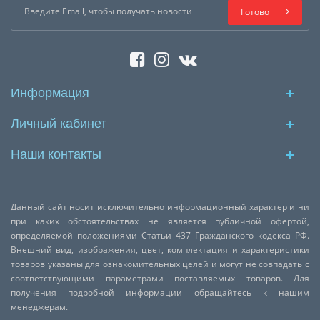
Готово
Информация
Личный кабинет
Наши контакты
Данный сайт носит исключительно информационный характер и ни
при каких обстоятельствах не является публичной офертой,
определяемой положениями Статьи 437 Гражданского кодекса РФ.
Внешний вид, изображения, цвет, комплектация и характеристики
товаров указаны для ознакомительных целей и могут не совпадать с
соответствующими параметрами поставляемых товаров. Для
получения подробной информации обращайтесь к нашим
менеджерам.