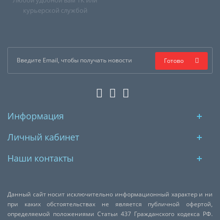
Любой удобной вам ТК или
курьерской службой
Готово
Информация
Личный кабинет
Наши контакты
Данный сайт носит исключительно информационный характер и ни
при каких обстоятельствах не является публичной офертой,
определяемой положениями Статьи 437 Гражданского кодекса РФ.