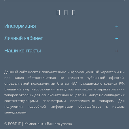
Информация
Личный кабинет
Наши контакты
Данный сайт носит исключительно информационный характер и ни
при каких обстоятельствах не является публичной офертой,
определяемой положениями Статьи 437 Гражданского кодекса РФ.
Внешний вид, изображения, цвет, комплектация и характеристики
товаров указаны для ознакомительных целей и могут не совпадать с
соответствующими параметрами поставляемых товаров. Для
получения подробной информации обращайтесь к нашим
менеджерам.
© PORT-IT | Компоненты Вашего успеха