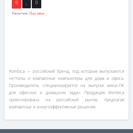
Наличие:
Под заказ
Rombica — российский бренд, под которым выпускаются
неттопы и компактные компьютеры для дома и офиса.
Производитель специализируется на выпуске мини-ПК
для офисных и домашних задач. Продукция Rombica
ориентирована на российский рынок, предлагая
компактные и энергоэффективные решения.