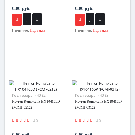
0.00 руб.
0.00 руб.
Наличие:
Наличие:
Под заказ
Под заказ
Код товара:
44082
Код товара:
44083
Неттоп Rombica i5 HX104165D
Неттоп Rombica i5 HX104165P
(PCMI-0212)
(PCMI-0312)
0
0
0.00 руб.
0.00 руб.