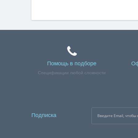
Помощь в подборе
Оф
Спецификации любой сложности
Подписка