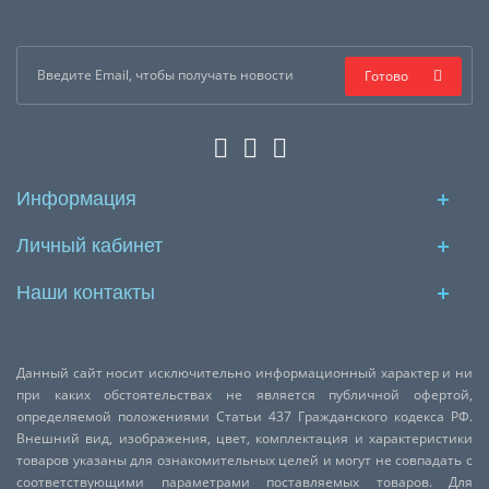
Готово
Информация
Личный кабинет
Наши контакты
Данный сайт носит исключительно информационный характер и ни
при каких обстоятельствах не является публичной офертой,
определяемой положениями Статьи 437 Гражданского кодекса РФ.
Внешний вид, изображения, цвет, комплектация и характеристики
товаров указаны для ознакомительных целей и могут не совпадать с
соответствующими параметрами поставляемых товаров. Для