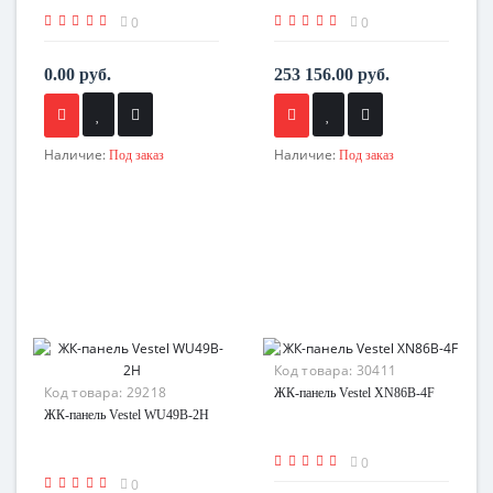
0
0
0.00 руб.
253 156.00 руб.
Наличие:
Наличие:
Под заказ
Под заказ
Код товара:
30411
Код товара:
29218
ЖК-панель Vestel XN86B-4F
ЖК-панель Vestel WU49B-2H
0
0