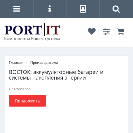
Главная
Производители
ВОСТОК: аккумуляторные батареи и
системы накопления энергии
Нет товаров
Продолжить