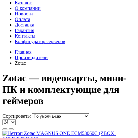
Каталог
О компании
Новости
Оплата
Доставка
Гарантия
Контакты
Конфигуратор серверов
Главная
Производители
Zotac
Zotac — видеокарты, мини-
ПК и комплектующие для
геймеров
Сортировать: