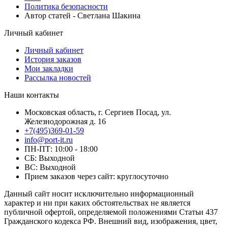
Политика безопасности
Автор статей - Светлана Шакина
Личный кабинет
Личный кабинет
История заказов
Мои закладки
Рассылка новостей
Наши контакты
Московская область, г. Сергиев Посад, ул.
Железнодорожная д. 16
+7(495)369-01-59
info@port-it.ru
ПН-ПТ: 10:00 - 18:00
СБ: Выходной
ВС: Выходной
Прием заказов через сайт: круглосуточно
Данный сайт носит исключительно информационный
характер и ни при каких обстоятельствах не является
публичной офертой, определяемой положениями Статьи 437
Гражданского кодекса РФ. Внешний вид, изображения, цвет,