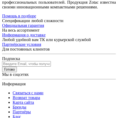
профессиональных пользователей. Продукция Zotac известна
своими инновационными компактными решениями.
Помощь в подборе
Спецификации любой сложности
Официальная гарантия
На весь ассортимент
Информация о доставке
Любой удобной вам ТК или курьерской службой
Партнёрские условия
Для постоянных клиентов
Подписка
Готово
Мы в соцсетях
Информация
Связаться с нами
Возврат товара
Карта сайта
Бренды
Партнёры
Блог