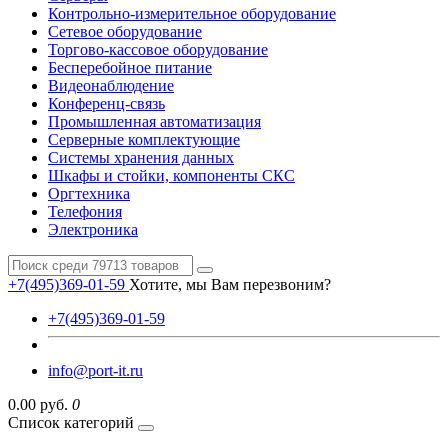
Контрольно-измерительное оборудование
Сетевое оборудование
Торгово-кассовое оборудование
Бесперебойное питание
Видеонаблюдение
Конференц-связь
Промышленная автоматизация
Серверные комплектующие
Системы хранения данных
Шкафы и стойки, компоненты СКС
Оргтехника
Телефония
Электроника
+7(495)369-01-59
Хотите, мы Вам перезвоним?
+7(495)369-01-59
info@port-it.ru
0.00 руб.
0
Список категорий