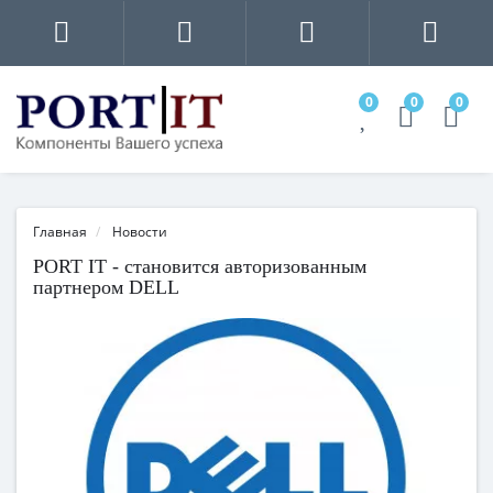
0
0
0
Главная
Новости
PORT IT - становится авторизованным
партнером DELL