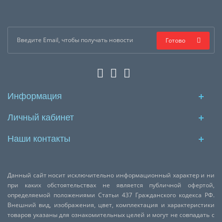
Готово
Информация
Личный кабинет
Наши контакты
Данный сайт носит исключительно информационный характер и ни
при каких обстоятельствах не является публичной офертой,
определяемой положениями Статьи 437 Гражданского кодекса РФ.
Внешний вид, изображения, цвет, комплектация и характеристики
товаров указаны для ознакомительных целей и могут не совпадать с