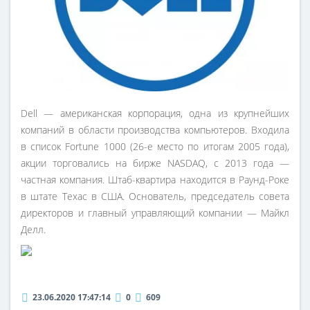
Dell — американская корпорация, одна из крупнейших
компаний в области производства компьютеров. Входила
в список Fortune 1000 (26-е место по итогам 2005 года),
акции торговались на бирже NASDAQ, с 2013 года —
частная компания. Штаб-квартира находится в Раунд-Роке
в штате Техас в США. Основатель, председатель совета
директоров и главный управляющий компании — Майкл
Делл.
23.06.2020 17:47:14
0
609