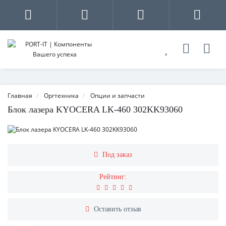
Главная
Оргтехника
Опции и запчасти
Блок лазера KYOCERA LK-460 302KK93060
Под заказ
Рейтинг:
Оставить отзыв