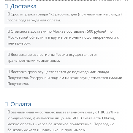
Доставка
Срок отгрузки товара 1-3 рабочих дня (при наличии на складе)
после подтверждения оплаты.
Стоимость доставки по Москве составляет 500 рублей, по
Московской области и в другие регионы – по договоренности с
менеджером.
Доставка во все регионы России осуществляется
транспортными компаниями.
Доставка груза осуществляется до подъезда или склада
Покупателя. Разгрузка и подъём на этаж осуществляется силами
Покупателя.
Оплата
Безналичная — согласно выставленному счету c НДС 22% на
юридическое, физическое лицо или ИП. В счете есть QR-код,
можно оплатить через банковское приложение. Переводы с
банковских карт и наличные не принимаем.