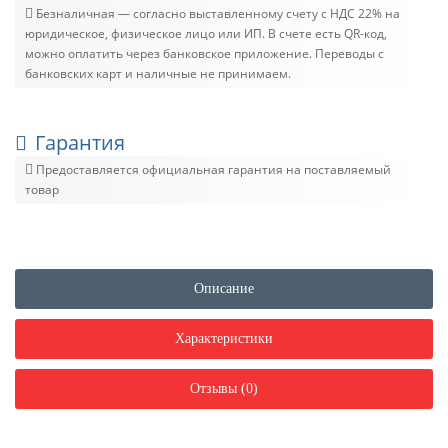
Безналичная — согласно выставленному счету c НДС 22% на
юридическое, физическое лицо или ИП. В счете есть QR-код,
можно оплатить через банковское приложение. Переводы с
банковских карт и наличные не принимаем.
Гарантия
Предоставляется официальная гарантия на поставляемый
товар
Описание
Характеристики
Отзывы (0)