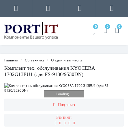
0
0
0
Главная
Оргтехника
Опции и запчасти
Комплект тех. обслуживания KYOCERA
1702G13EU1 (для FS-9130/9530DN)
Loading...
Под заказ
Рейтинг: