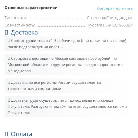
Основные характеристики
Все характеристики
Тип печати:
Лазерная/Светодиодная
Совместимость:
Kyocera FS-9130, 9530DN
Доставка
Срок отгрузки товара 1-3 рабочих дня (при наличии на складе)
после подтверждения оплаты.
Стоимость доставки по Москве составляет 500 рублей, по
Московской области и в другие регионы – по договоренности с
менеджером.
Доставка во все регионы России осуществляется
транспортными компаниями.
Доставка груза осуществляется до подъезда или склада
Покупателя. Разгрузка и подъём на этаж осуществляется силами
Покупателя.
Оплата