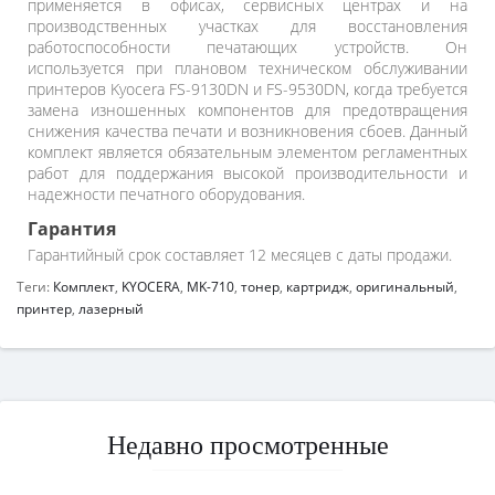
применяется в офисах, сервисных центрах и на
производственных участках для восстановления
работоспособности печатающих устройств. Он
используется при плановом техническом обслуживании
принтеров Kyocera FS-9130DN и FS-9530DN, когда требуется
замена изношенных компонентов для предотвращения
снижения качества печати и возникновения сбоев. Данный
комплект является обязательным элементом регламентных
работ для поддержания высокой производительности и
надежности печатного оборудования.
Гарантия
Гарантийный срок составляет 12 месяцев с даты продажи.
Теги:
Комплект
,
KYOCERA
,
MK-710
,
тонер
,
картридж
,
оригинальный
,
принтер
,
лазерный
Недавно просмотренные