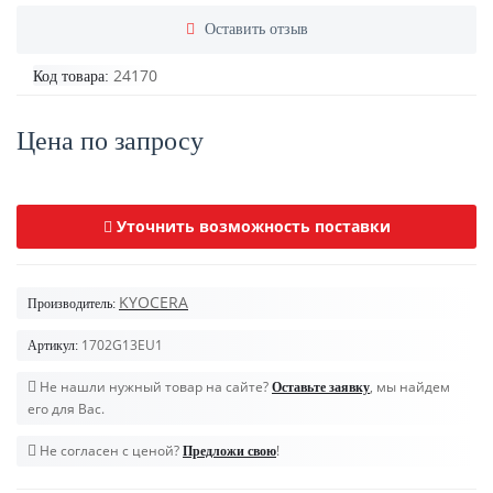
Оставить отзыв
24170
Код товара:
Цена по запросу
Уточнить возможность поставки
KYOCERA
Производитель:
1702G13EU1
Артикул:
Не нашли нужный товар на сайте?
, мы найдем
Оставьте заявку
его для Вас.
Не согласен с ценой?
!
Предложи свою