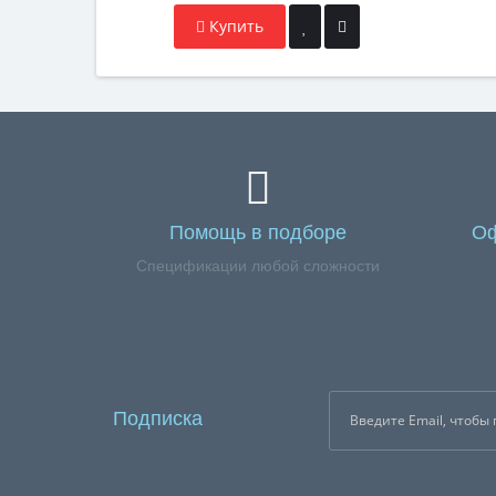
Купить
Помощь в подборе
Оф
Спецификации любой сложности
Подписка