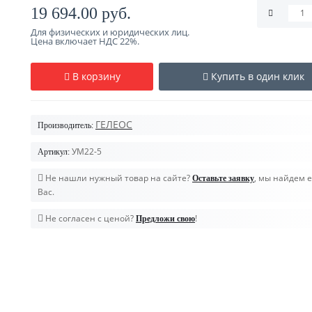
19 694.00 руб.
Для физических и юридических лиц.
Цена включает НДС 22%.
В корзину
Купить в один клик
ГЕЛЕОС
Производитель:
УМ22-5
Артикул:
Не нашли нужный товар на сайте?
, мы найдем е
Оставьте заявку
Вас.
Не согласен с ценой?
!
Предложи свою