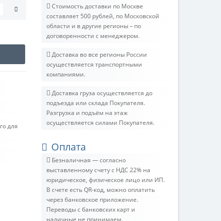
Стоимость доставки по Москве
составляет 500 рублей, по Московской
области и в другие регионы – по
договоренности с менеджером.
Доставка во все регионы России
осуществляется транспортными
компаниями.
Доставка груза осуществляется до
подъезда или склада Покупателя.
Разгрузка и подъём на этаж
осуществляется силами Покупателя.
го для
Оплата
Безналичная — согласно
выставленному счету c НДС 22% на
юридическое, физическое лицо или ИП.
В счете есть QR-код, можно оплатить
через банковское приложение.
Переводы с банковских карт и
наличные не принимаем.