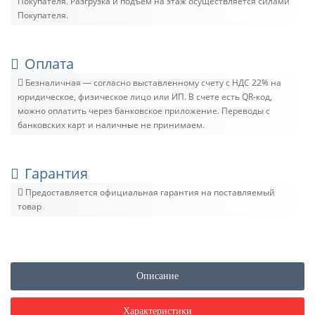
Покупателя. Разгрузка и подъём на этаж осуществляется силами
Покупателя.
Оплата
Безналичная — согласно выставленному счету c НДС 22% на
юридическое, физическое лицо или ИП. В счете есть QR-код,
можно оплатить через банковское приложение. Переводы с
банковских карт и наличные не принимаем.
Гарантия
Предоставляется официальная гарантия на поставляемый
товар
Описание
Характеристики