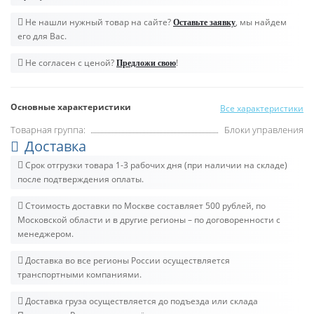
Не нашли нужный товар на сайте?
, мы найдем
Оставьте заявку
его для Вас.
Не согласен с ценой?
!
Предложи свою
Основные характеристики
Все характеристики
Товарная группа:
Блоки управления
Доставка
Срок отгрузки товара 1-3 рабочих дня (при наличии на складе)
после подтверждения оплаты.
Стоимость доставки по Москве составляет 500 рублей, по
Московской области и в другие регионы – по договоренности с
менеджером.
Доставка во все регионы России осуществляется
транспортными компаниями.
Доставка груза осуществляется до подъезда или склада