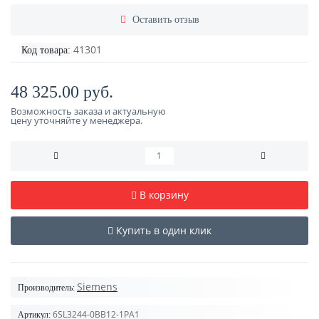
Оставить отзыв
41301
Код товара:
48 325.00 руб.
Возможность заказа и актуальную
цену уточняйте у менеджера.
В корзину
Купить в один клик
Siemens
Производитель:
6SL3244-0BB12-1PA1
Артикул: