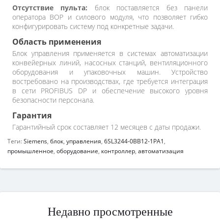
Отсутствие пульта:
блок поставляется без панели
оператора BOP и силового модуля, что позволяет гибко
конфигурировать систему под конкретные задачи.
Область применения
Блок управления применяется в системах автоматизации
конвейерных линий, насосных станций, вентиляционного
оборудования и упаковочных машин. Устройство
востребовано на производствах, где требуется интеграция
в сети PROFIBUS DP и обеспечение высокого уровня
безопасности персонала.
Гарантия
Гарантийный срок составляет 12 месяцев с даты продажи.
Теги:
Siemens
,
блок
,
управления
,
6SL3244-0BB12-1PA1
,
промышленное
,
оборудование
,
контроллер
,
автоматизация
Недавно просмотренные