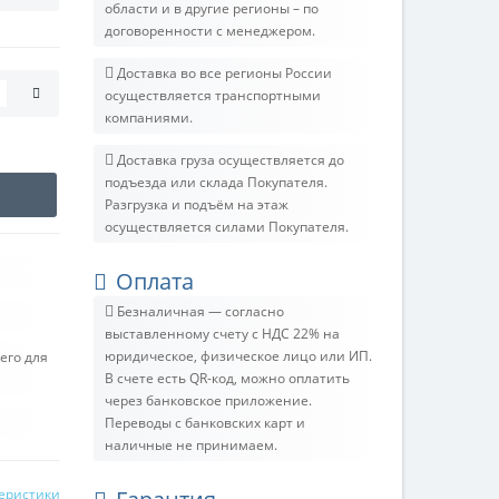
области и в другие регионы – по
договоренности с менеджером.
Доставка во все регионы России
осуществляется транспортными
компаниями.
Доставка груза осуществляется до
подъезда или склада Покупателя.
Разгрузка и подъём на этаж
осуществляется силами Покупателя.
Оплата
Безналичная — согласно
выставленному счету c НДС 22% на
юридическое, физическое лицо или ИП.
его для
В счете есть QR-код, можно оплатить
через банковское приложение.
Переводы с банковских карт и
наличные не принимаем.
теристики