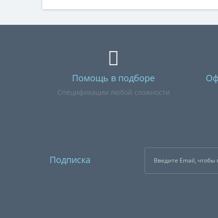
Помощь в подборе
Оф
Спецификации любой сложности
Подписка