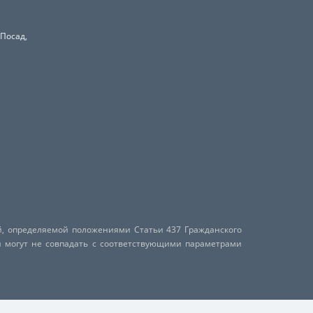
 Посад,
й, определяемой положениями Статьи 437 Гражданского
и могут не совпадать с соответствующими параметрами