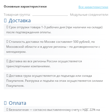
Основные характеристики
Все характеристики
Товарная группа:
Модульные соединители
Доставка
Срок отгрузки товара 1-3 рабочих дня (при наличии на складе)
после подтверждения оплаты.
Стоимость доставки по Москве составляет 500 рублей, по
Московской области и в другие регионы – по договоренности с
менеджером.
Доставка во все регионы России осуществляется
транспортными компаниями.
Доставка груза осуществляется до подъезда или склада
Покупателя. Разгрузка и подъём на этаж осуществляется силами
Покупателя.
Оплата
Безналичная — согласно выставленному счету c НДС 22% на