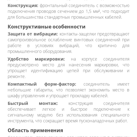
Конструкция:
фронтальный соединитель с возможностью
подключения проводов сечением до 1,5 мм², что подходит
для большинства стандартных промышленных кабелей.
Конструктивные особенности
Защита от вибрации:
контакты-защелки предотвращают
самопроизвольное ослабление винтовых соединений при
работе в условиях вибраций, что критично для
промышленного оборудования.
Удобство маркировки:
на корпусе соединителя
предусмотрено место для нанесения маркировки, что
упрощает идентификацию цепей при обслуживании и
ремонте.
Компактный форм-фактор:
соединитель имеет
небольшие габариты, что позволяет экономить место в
шкафу управления и упрощает прокладку кабелей.
Быстрый монтаж:
конструкция соединителя
обеспечивает легкое и быстрое подключение к
сигнальному модулю без использования специального
инструмента, что сокращает время пусконаладочных работ.
Область применения