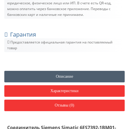
юридическое, физическое лицо или ИП. В счете есть QR-код,
можно оплатить через банковское приложение. Переводы с
банковских карт и наличные не принимаем.
Гарантия
Предоставляется официальная гарантия на поставляемый
товар
Описание
Характеристики
Отзывы (0)
Cоединитель Siemens Simatic 6ES7392-1BM01-