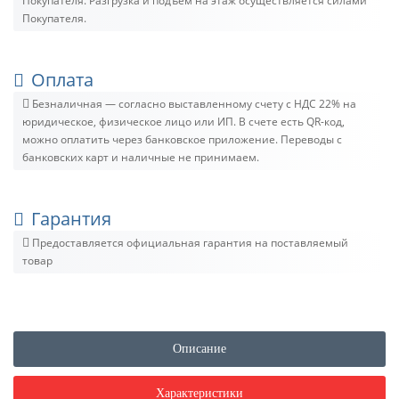
Покупателя. Разгрузка и подъём на этаж осуществляется силами
Покупателя.
Оплата
Безналичная — согласно выставленному счету c НДС 22% на
юридическое, физическое лицо или ИП. В счете есть QR-код,
можно оплатить через банковское приложение. Переводы с
банковских карт и наличные не принимаем.
Гарантия
Предоставляется официальная гарантия на поставляемый
товар
Описание
Характеристики