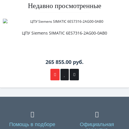
Недавно просмотренные
ЦПУ Siemens SIMATIC 6ES7316-2AG00-0AB0
265 855.00 руб.
Помощь в подборе
Официальная