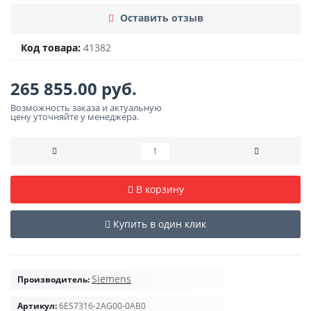
Оставить отзыв
Код товара:
41382
265 855.00 руб.
Возможность заказа и актуальную
цену уточняйте у менеджера.
В корзину
Купить в один клик
Siemens
Производитель:
Артикул:
6ES7316-2AG00-0AB0