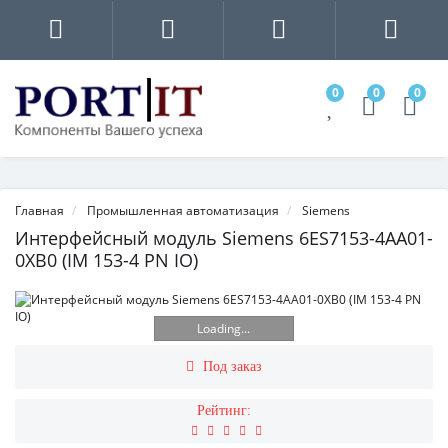
0
0
0
Главная
Промышленная автоматизация
Siemens
Интерфейсный модуль Siemens 6ES7153-4AA01-
0XB0 (IM 153-4 PN IO)
Loading...
Под заказ
Рейтинг: