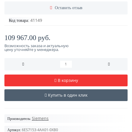
Оставить отзыв
41149
Код товара:
109 967.00 руб.
Возможность заказа и актуальную
цену уточняйте у менеджера.
В корзину
Купить в один клик
Siemens
Производитель:
6ES7153-4AA01-0XB0
Артикул: