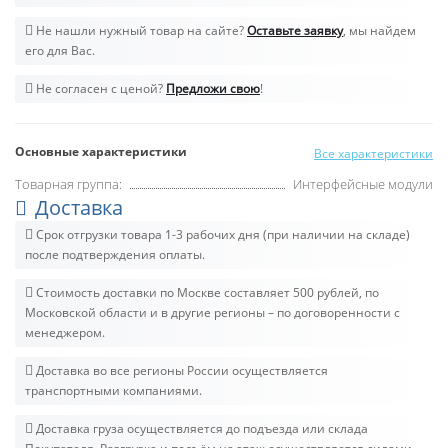
Не нашли нужный товар на сайте?
Оставьте заявку
, мы найдем
его для Вас.
Не согласен с ценой?
Предложи свою
!
Основные характеристики
Все характеристики
Товарная группа:
Интерфейсные модули
Доставка
Срок отгрузки товара 1-3 рабочих дня (при наличии на складе)
после подтверждения оплаты.
Стоимость доставки по Москве составляет 500 рублей, по
Московской области и в другие регионы – по договоренности с
менеджером.
Доставка во все регионы России осуществляется
транспортными компаниями.
Доставка груза осуществляется до подъезда или склада