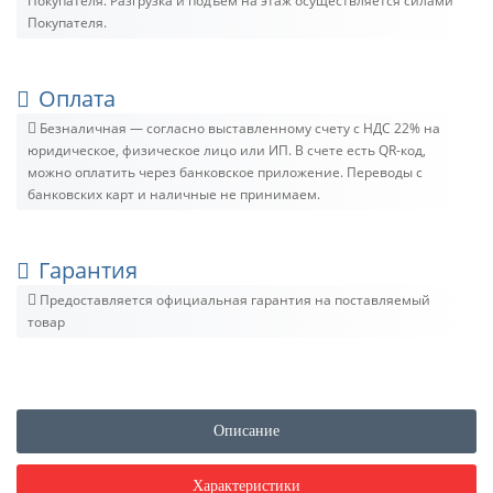
Покупателя. Разгрузка и подъём на этаж осуществляется силами
Покупателя.
Оплата
Безналичная — согласно выставленному счету c НДС 22% на
юридическое, физическое лицо или ИП. В счете есть QR-код,
можно оплатить через банковское приложение. Переводы с
банковских карт и наличные не принимаем.
Гарантия
Предоставляется официальная гарантия на поставляемый
товар
Описание
Характеристики