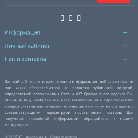
Информация
Личный кабинет
Наши контакты
Данный сайт носит исключительно информационный характер и ни
при каких обстоятельствах не является публичной офертой,
определяемой положениями Статьи 437 Гражданского кодекса РФ.
Внешний вид, изображения, цвет, комплектация и характеристики
товаров указаны для ознакомительных целей и могут не совпадать с
соответствующими параметрами поставляемых товаров. Для
получения подробной информации обращайтесь к нашим
менеджерам.
© PORT-IT | Компоненты Вашего успеха