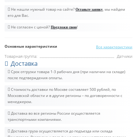
Не нашли нужный товар на сайте?
, мы найдем
Оставьте заявку
его для Вас.
Не согласен с ценой?
!
Предложи свою
Основные характеристики
Все характеристики
Товарная группа:
Датчики
Доставка
Срок отгрузки товара 1-3 рабочих дня (при наличии на складе)
после подтверждения оплаты.
Стоимость доставки по Москве составляет 500 рублей, по
Московской области и в другие регионы – по договоренности с
менеджером.
Доставка во все регионы России осуществляется
транспортными компаниями.
Доставка груза осуществляется до подъезда или склада