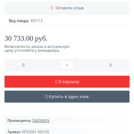
Оставить отзыв
65112
Код товара:
30 733.00 руб.
Возможность заказа и актуальную
цену уточняйте у менеджера.
В корзину
Купить в один клик
Siemens
Производитель:
6FX2001-3GC50
Артикул: