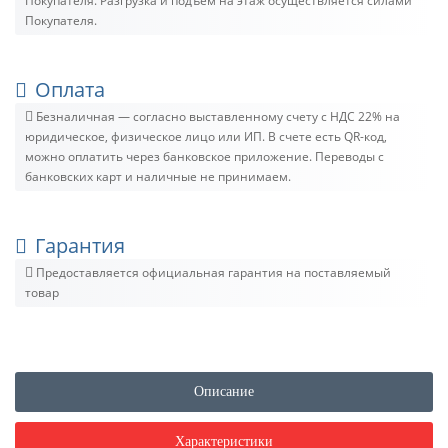
Покупателя. Разгрузка и подъём на этаж осуществляется силами
Покупателя.
Оплата
Безналичная — согласно выставленному счету c НДС 22% на
юридическое, физическое лицо или ИП. В счете есть QR-код,
можно оплатить через банковское приложение. Переводы с
банковских карт и наличные не принимаем.
Гарантия
Предоставляется официальная гарантия на поставляемый
товар
Описание
Характеристики