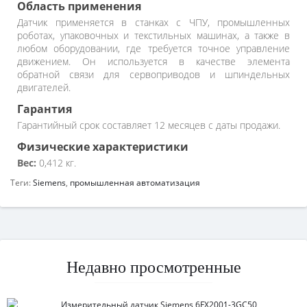
Область применения
Датчик применяется в станках с ЧПУ, промышленных
роботах, упаковочных и текстильных машинах, а также в
любом оборудовании, где требуется точное управление
движением. Он используется в качестве элемента
обратной связи для сервоприводов и шпиндельных
двигателей.
Гарантия
Гарантийный срок составляет 12 месяцев с даты продажи.
Физические характеристики
Вес:
0,412 кг.
Теги:
Siemens
,
промышленная автоматизация
Недавно просмотренные