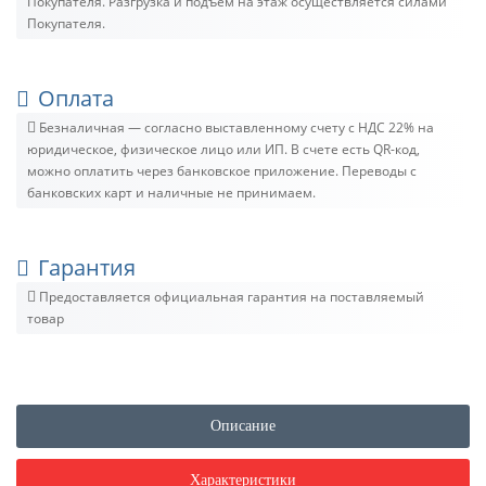
Покупателя. Разгрузка и подъём на этаж осуществляется силами
Покупателя.
Оплата
Безналичная — согласно выставленному счету c НДС 22% на
юридическое, физическое лицо или ИП. В счете есть QR-код,
можно оплатить через банковское приложение. Переводы с
банковских карт и наличные не принимаем.
Гарантия
Предоставляется официальная гарантия на поставляемый
товар
Описание
Характеристики