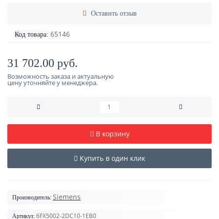
Оставить отзыв
65146
Код товара:
31 702.00 руб.
Возможность заказа и актуальную
цену уточняйте у менеджера.
В корзину
Купить в один клик
Siemens
Производитель:
6FX5002-2DC10-1EB0
Артикул: