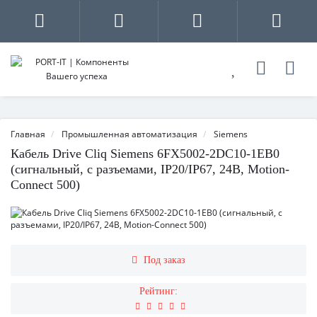
Главная
Промышленная автоматизация
Siemens
Кабель Drive Cliq Siemens 6FX5002-2DC10-1EB0
(сигнальный, с разъемами, IP20/IP67, 24В, Motion-
Connect 500)
Под заказ
Рейтинг: