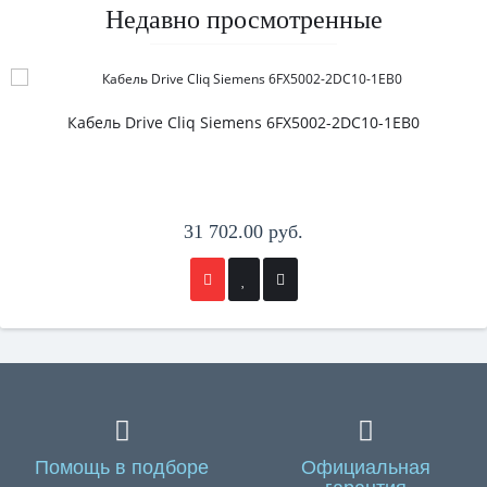
Недавно просмотренные
Кабель Drive Cliq Siemens 6FX5002-2DC10-1EB0
31 702.00 руб.
Помощь в подборе
Официальная