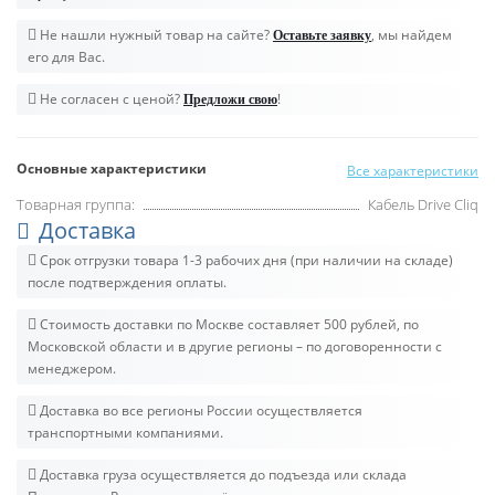
Не нашли нужный товар на сайте?
, мы найдем
Оставьте заявку
его для Вас.
Не согласен с ценой?
!
Предложи свою
Основные характеристики
Все характеристики
Товарная группа:
Кабель Drive Cliq
Доставка
Срок отгрузки товара 1-3 рабочих дня (при наличии на складе)
после подтверждения оплаты.
Стоимость доставки по Москве составляет 500 рублей, по
Московской области и в другие регионы – по договоренности с
менеджером.
Доставка во все регионы России осуществляется
транспортными компаниями.
Доставка груза осуществляется до подъезда или склада