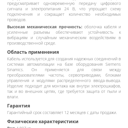
предусматривает одновременную передачу цифрового
сигнала и электропитания 24 В, что упрощает схему
подключения и сокращает количество необходимых
проводов.
Высокая механическая прочность:
оболочка кабеля и
усиленные разъемы обеспечивают устойчивость к
вибрациям и случайным механическим воздействиям в
производственной среде.
Область применения
Кабель используется для создания надежных соединений в
системах автоматизации на базе оборудования Siemens
Sinamics. Он применяется для связи между
преобразователями частоты, сервоприводами, блоками
управления и модулями распределенного ввода-вывода.
Изделие подходит для монтажа как внутри электрошкафов,
так и во внешних цепях, где требуется защита от пыли и
влаги.
Гарантия
Гарантийный срок составляет 12 месяцев с даты продажи.
Физические характеристики