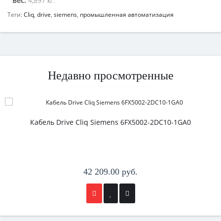
Вес:
4,897 кг.
Теги:
Cliq
,
drive
,
siemens
,
промышленная автоматизация
Недавно просмотренные
Кабель Drive Cliq Siemens 6FX5002-2DC10-1GA0
42 209.00 руб.