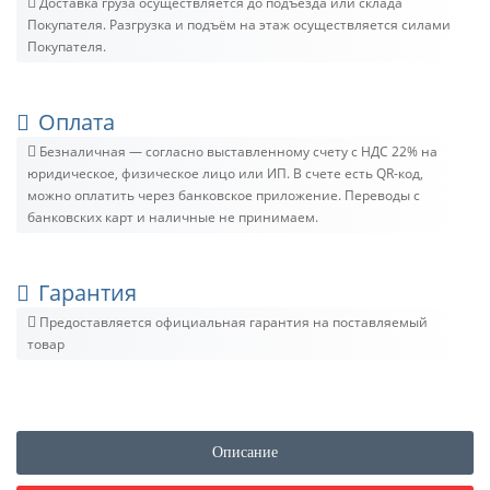
Доставка груза осуществляется до подъезда или склада
Покупателя. Разгрузка и подъём на этаж осуществляется силами
Покупателя.
Оплата
Безналичная — согласно выставленному счету c НДС 22% на
юридическое, физическое лицо или ИП. В счете есть QR-код,
можно оплатить через банковское приложение. Переводы с
банковских карт и наличные не принимаем.
Гарантия
Предоставляется официальная гарантия на поставляемый
товар
Описание