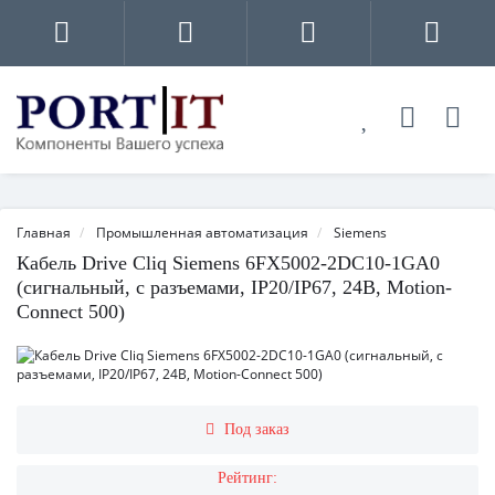
Главная
Промышленная автоматизация
Siemens
Кабель Drive Cliq Siemens 6FX5002-2DC10-1GA0
(сигнальный, с разъемами, IP20/IP67, 24В, Motion-
Connect 500)
Под заказ
Рейтинг: