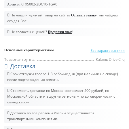
6FX5002-2DC10-1GA0
Артикул:
Не нашли нужный товар на сайте?
, мы найдем
Оставьте заявку
его для Вас.
Не согласен с ценой?
!
Предложи свою
Основные характеристики
Все характеристики
Товарная группа:
Кабель Drive Cliq
Доставка
Срок отгрузки товара 1-3 рабочих дня (при наличии на складе)
после подтверждения оплаты.
Стоимость доставки по Москве составляет 500 рублей, по
Московской области и в другие регионы – по договоренности с
менеджером.
Доставка во все регионы России осуществляется
транспортными компаниями.