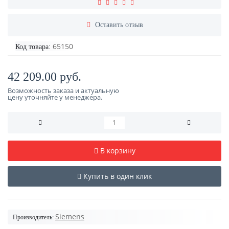
Оставить отзыв
65150
Код товара:
42 209.00 руб.
Возможность заказа и актуальную
цену уточняйте у менеджера.
В корзину
Купить в один клик
Siemens
Производитель: