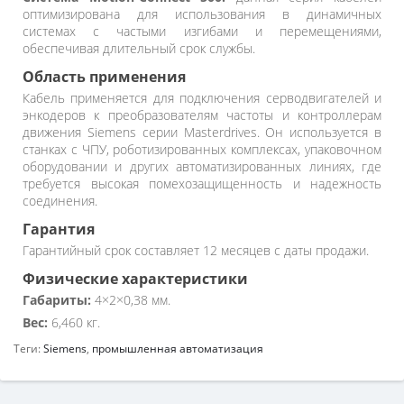
оптимизирована для использования в динамичных
системах с частыми изгибами и перемещениями,
обеспечивая длительный срок службы.
Область применения
Кабель применяется для подключения серводвигателей и
энкодеров к преобразователям частоты и контроллерам
движения Siemens серии Masterdrives. Он используется в
станках с ЧПУ, роботизированных комплексах, упаковочном
оборудовании и других автоматизированных линиях, где
требуется высокая помехозащищенность и надежность
соединения.
Гарантия
Гарантийный срок составляет 12 месяцев с даты продажи.
Физические характеристики
Габариты:
4×2×0,38 мм.
Вес:
6,460 кг.
Теги:
Siemens
,
промышленная автоматизация