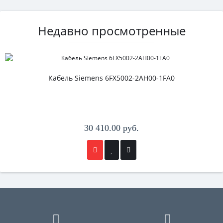
Недавно просмотренные
Кабель Siemens 6FX5002-2AH00-1FA0
30 410.00 руб.