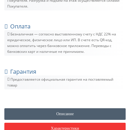
Покупателя. Разгрузка и подъём на этаж осуществляется силами
Покупателя.
Оплата
Безналичная — согласно выставленному счету c НДС 22% на
юридическое, физическое лицо или ИП. В счете есть QR-код,
можно оплатить через банковское приложение. Переводы с
банковских карт и наличные не принимаем.
Гарантия
Предоставляется официальная гарантия на поставляемый
товар
Описание
Характеристики