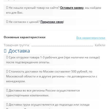
Не нашли нужный товар на сайте?
Оставьте заявку
, мы найдем
его для Вас.
Не согласен с ценой?
Предложи свою
!
Основные характеристики
Все характеристики
Товарная группа:
Кабели
Доставка
Срок отгрузки товара 1-3 рабочих дня (при наличии на складе)
после подтверждения оплаты.
Стоимость доставки по Москве составляет 500 рублей, по
Московской области и в другие регионы – по договоренности с
менеджером.
Доставка во все регионы России осуществляется
транспортными компаниями.
Доставка груза осуществляется до подъезда или склада