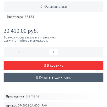
Оставить отзыв
65134
Код товара:
30 410.00 руб.
Возможность заказа и актуальную
цену уточняйте у менеджера.
В корзину
Купить в один клик
Siemens
Производитель:
6FX5002-2AH00-1FA0
Артикул: