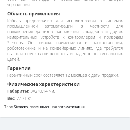
управления.
Область применения
Кабель предназначен для использования в системах
промышленной автоматизации, в частности для
подключения датчиков напряжения, энкодеров и других
измерительных устройств к контроллерам и приводам
Siemens. Он широко применяется в станкостроении,
робототехнике и на конвейерных линиях, где требуется
высокая помехозащищенность и надежность сигнальных
цепей.
Гарантия
Гарантийный срок составляет 12 месяцев с даты продажи.
Физические характеристики
Габариты:
3×2×0,14 мм.
Вес:
7,171 кг.
Теги:
Siemens
,
промышленная автоматизация