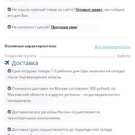
Не нашли нужный товар на сайте?
, мы найдем
Оставьте заявку
его для Вас.
Не согласен с ценой?
!
Предложи свою
Основные характеристики
Все характеристики
Товарная группа:
Кабели
Доставка
Срок отгрузки товара 1-3 рабочих дня (при наличии на складе)
после подтверждения оплаты.
Стоимость доставки по Москве составляет 500 рублей, по
Московской области и в другие регионы – по договоренности с
менеджером.
Доставка во все регионы России осуществляется
транспортными компаниями.
Доставка груза осуществляется до подъезда или склада