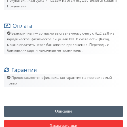
Покупателя. Разгрузка и подъём на этаж осуществляется силами
Покупателя.
Оплата
Безналичная — согласно выставленному счету c НДС 22% на
юридическое, физическое лицо или ИП. В счете есть QR-код,
можно оплатить через банковское приложение. Переводы с
банковских карт и наличные не принимаем.
Гарантия
Предоставляется официальная гарантия на поставляемый
товар
Описание
Характеристики