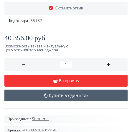
Оставить отзыв
65137
Код товара:
40 356.00 руб.
Возможность заказа и актуальную
цену уточняйте у менеджера.
В корзину
Купить в один клик
Siemens
Производитель:
6FX5002-2CA31-1FA0
Артикул: