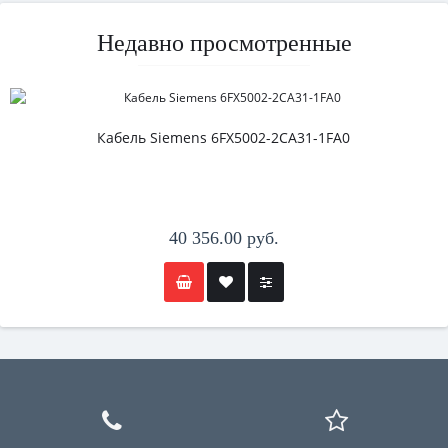
Недавно просмотренные
Кабель Siemens 6FX5002-2CA31-1FA0
40 356.00 руб.