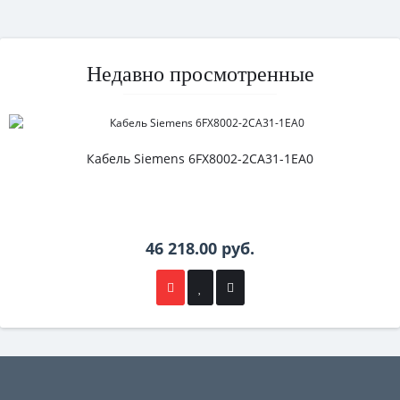
Недавно просмотренные
Кабель Siemens 6FX8002-2CA31-1EA0
46 218.00 руб.