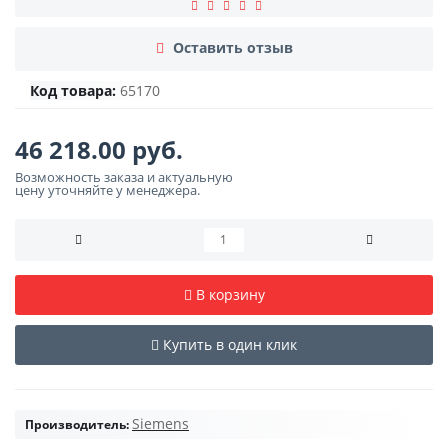
Оставить отзыв
Код товара:
65170
46 218.00 руб.
Возможность заказа и актуальную
цену уточняйте у менеджера.
В корзину
Купить в один клик
Siemens
Производитель: