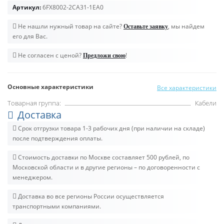
Артикул:
6FX8002-2CA31-1EA0
Не нашли нужный товар на сайте?
, мы найдем
Оставьте заявку
его для Вас.
Не согласен с ценой?
!
Предложи свою
Основные характеристики
Все характеристики
Товарная группа:
Кабели
Доставка
Срок отгрузки товара 1-3 рабочих дня (при наличии на складе)
после подтверждения оплаты.
Стоимость доставки по Москве составляет 500 рублей, по
Московской области и в другие регионы – по договоренности с
менеджером.
Доставка во все регионы России осуществляется
транспортными компаниями.