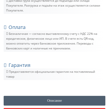
Доставка груза осуществляется до подъезда или склада
Покупателя. Разгрузка и подъём на этаж осуществляется силами
Покупателя.
Оплата
Безналичная — согласно выставленному счету c НДС 22% на
юридическое, физическое лицо или ИП. В счете есть QR-код,
можно оплатить через банковское приложение. Переводы с
банковских карт и наличные не принимаем.
Гарантия
Предоставляется официальная гарантия на поставляемый
товар
Описание