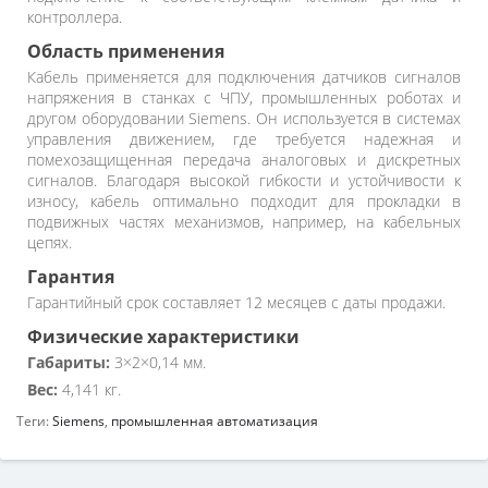
контроллера.
Область применения
Кабель применяется для подключения датчиков сигналов
напряжения в станках с ЧПУ, промышленных роботах и
другом оборудовании Siemens. Он используется в системах
управления движением, где требуется надежная и
помехозащищенная передача аналоговых и дискретных
сигналов. Благодаря высокой гибкости и устойчивости к
износу, кабель оптимально подходит для прокладки в
подвижных частях механизмов, например, на кабельных
цепях.
Гарантия
Гарантийный срок составляет 12 месяцев с даты продажи.
Физические характеристики
Габариты:
3×2×0,14 мм.
Вес:
4,141 кг.
Теги:
Siemens
,
промышленная автоматизация