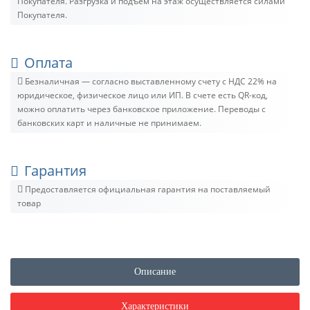
Покупателя. Разгрузка и подъём на этаж осуществляется силами
Покупателя.
Оплата
Безналичная — согласно выставленному счету c НДС 22% на
юридическое, физическое лицо или ИП. В счете есть QR-код,
можно оплатить через банковское приложение. Переводы с
банковских карт и наличные не принимаем.
Гарантия
Предоставляется официальная гарантия на поставляемый
товар
Описание
Характеристики