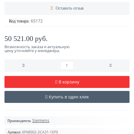
Оставить отзыв
65172
Код товара:
50 521.00 руб.
Возможность заказа и актуальную
цену уточняйте у менеджера.
В корзину
Купить в один клик
Siemens
Производитель:
6FX8002-2CA31-1EF0
Артикул: