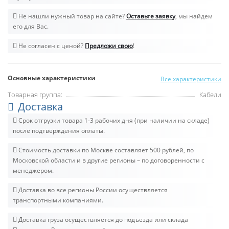
Не нашли нужный товар на сайте?
Оставьте заявку
, мы найдем
его для Вас.
Не согласен с ценой?
Предложи свою
!
Основные характеристики
Все характеристики
Товарная группа:
Кабели
Доставка
Срок отгрузки товара 1-3 рабочих дня (при наличии на складе)
после подтверждения оплаты.
Стоимость доставки по Москве составляет 500 рублей, по
Московской области и в другие регионы – по договоренности с
менеджером.
Доставка во все регионы России осуществляется
транспортными компаниями.
Доставка груза осуществляется до подъезда или склада