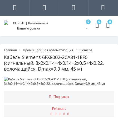
0
0
0
Главная
Промышленная автоматизация
Siemens
Кабель Siemens 6FX8002-2CA31-1EF0
(сигнальный, 3x2x0.14+4x0.14+2x0.5+4x0.22,
волочащийся, Dmax=9.9 мм, 45 м)
Под заказ
Рейтинг: