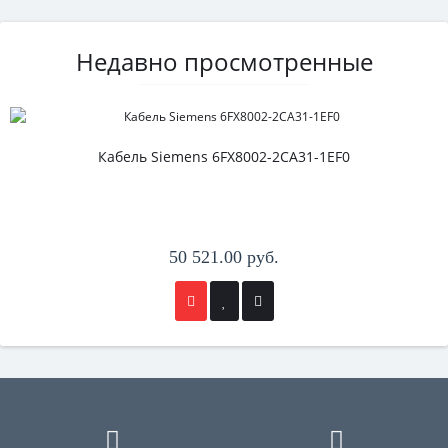
Недавно просмотренные
Кабель Siemens 6FX8002-2CA31-1EF0
50 521.00 руб.