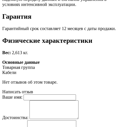
условиях интенсивной эксплуатации.
Гарантия
Гарантийный срок составляет 12 месяцев с даты продажи.
Физические характеристики
Вес:
2,613 кг.
Основные данные
Товарная группа
Кабели
Нет отзывов об этом товаре.
Написать отзыв
Ваше имя:
Достоинства: