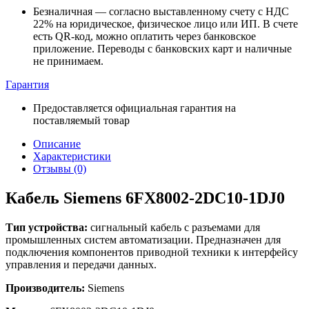
Безналичная — согласно выставленному счету c НДС
22% на юридическое, физическое лицо или ИП. В счете
есть QR-код, можно оплатить через банковское
приложение. Переводы с банковских карт и наличные
не принимаем.
Гарантия
Предоставляется официальная гарантия на
поставляемый товар
Описание
Характеристики
Отзывы (0)
Кабель Siemens 6FX8002-2DC10-1DJ0
Тип устройства:
сигнальный кабель с разъемами для
промышленных систем автоматизации. Предназначен для
подключения компонентов приводной техники к интерфейсу
управления и передачи данных.
Производитель:
Siemens