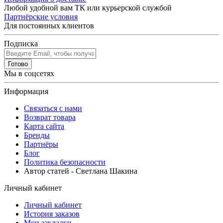
Любой удобной вам ТК или курьерской службой
Партнёрские условия
Для постоянных клиентов
Подписка
Готово
Мы в соцсетях
Информация
Связаться с нами
Возврат товара
Карта сайта
Бренды
Партнёры
Блог
Политика безопасности
Автор статей - Светлана Шакина
Личный кабинет
Личный кабинет
История заказов
Мои закладки