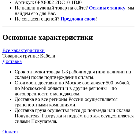
Артикул:
6FX8002-2DC10-1DJ0
Не нашли нужный товар на сайте?
Оставьте заявку
, мы
найдем его для Вас.
Не согласен с ценой?
Предложи свою
!
Основные характеристики
Все характеристики
Товарная группа:
Кабели
Доставка
Срок отгрузки товара 1-3 рабочих дня (при наличии на
складе) после подтверждения оплаты.
Стоимость доставки по Москве составляет 500 рублей,
по Московской области и в другие регионы – по
договоренности с менеджером.
Доставка во все регионы России осуществляется
транспортными компаниями.
Доставка груза осуществляется до подъезда или склада
Покупателя. Разгрузка и подъём на этаж осуществляется
силами Покупателя.
Оплата