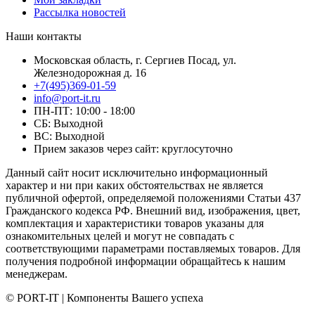
Рассылка новостей
Наши контакты
Московская область, г. Сергиев Посад, ул.
Железнодорожная д. 16
+7(495)369-01-59
info@port-it.ru
ПН-ПТ: 10:00 - 18:00
СБ: Выходной
ВС: Выходной
Прием заказов через сайт: круглосуточно
Данный сайт носит исключительно информационный
характер и ни при каких обстоятельствах не является
публичной офертой, определяемой положениями Статьи 437
Гражданского кодекса РФ. Внешний вид, изображения, цвет,
комплектация и характеристики товаров указаны для
ознакомительных целей и могут не совпадать с
соответствующими параметрами поставляемых товаров. Для
получения подробной информации обращайтесь к нашим
менеджерам.
© PORT-IT | Компоненты Вашего успеха