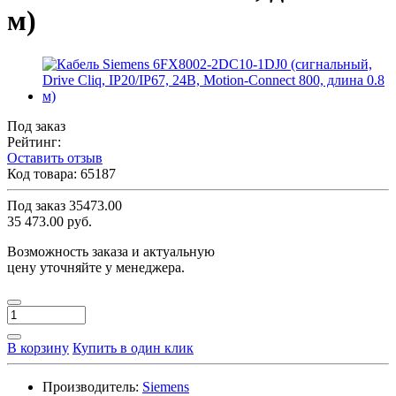
м)
Под заказ
Рейтинг:
Оставить отзыв
Код товара:
65187
Под заказ
35473.00
35 473.00 руб.
Возможность заказа и актуальную
цену уточняйте у менеджера.
В корзину
Купить в один клик
Производитель:
Siemens