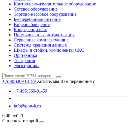
Контрольно-измерительное оборудование
Сетевое оборудование
Торгово-кассовое оборудование
Бесперебойное питание
Видеонаблюдение
Конференц-связь
Промышленная автоматизация
Серверные комплектующие
Системы хранения данных
Шкафы и стойки, компоненты СКС
Оргтехника
Телефония
Электроника
+7(495)369-01-59
Хотите, мы Вам перезвоним?
+7(495)369-01-59
info@port-it.ru
0.00 руб.
0
Список категорий