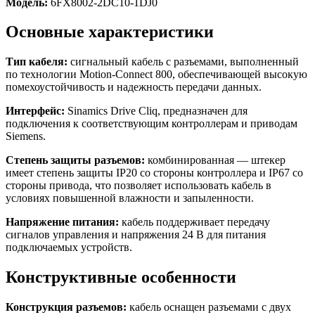
Модель:
6FX8002-2DC10-1DJ0
Основные характеристики
Тип кабеля:
сигнальный кабель с разъемами, выполненный
по технологии Motion-Connect 800, обеспечивающей высокую
помехоустойчивость и надежность передачи данных.
Интерфейс:
Sinamics Drive Cliq, предназначен для
подключения к соответствующим контроллерам и приводам
Siemens.
Степень защиты разъемов:
комбинированная — штекер
имеет степень защиты IP20 со стороны контроллера и IP67 со
стороны привода, что позволяет использовать кабель в
условиях повышенной влажности и запыленности.
Напряжение питания:
кабель поддерживает передачу
сигналов управления и напряжения 24 В для питания
подключаемых устройств.
Конструктивные особенности
Конструкция разъемов:
кабель оснащен разъемами с двух