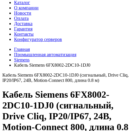
Каталог
О компании
Новости
Оплата
Доставка
Гарантия
Контакты
Конфигуратор серверов
Главная
Промышленная автоматизация
Siemens
Кабель Siemens 6FX8002-2DC10-1DJ0
Кабель Siemens 6FX8002-2DC10-1DJ0 (сигнальный, Drive Cliq,
IP20/IP67, 24В, Motion-Connect 800, длина 0.8 м)
Кабель Siemens 6FX8002-
2DC10-1DJ0 (сигнальный,
Drive Cliq, IP20/IP67, 24В,
Motion-Connect 800, длина 0.8