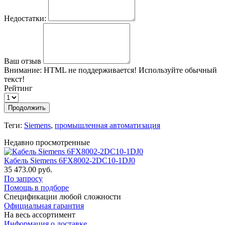
Недостатки:
Ваш отзыв
Внимание:
HTML не поддерживается! Используйте обычный
текст!
Рейтинг
Продолжить
Теги:
Siemens
,
промышленная автоматизация
Недавно просмотренные
Кабель Siemens 6FX8002-2DC10-1DJ0
35 473.00 руб.
По запросу
Помощь в подборе
Спецификации любой сложности
Официальная гарантия
На весь ассортимент
Информация о доставке