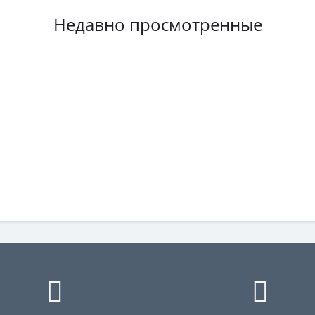
Недавно просмотренные