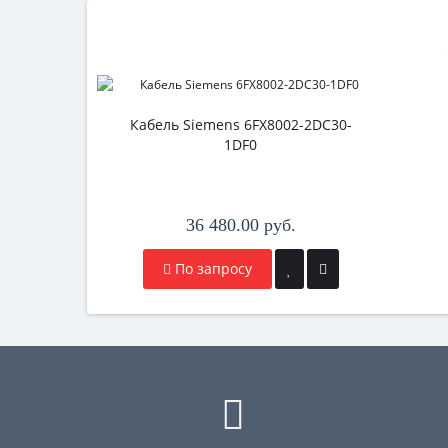
Кабель Siemens 6FX8002-2DC30-
1DF0
36 480.00 руб.
По запросу