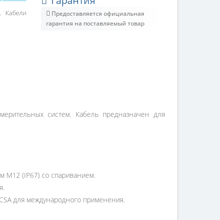
Гарантия
Кабели
Предоставляется официальная
гарантия на поставляемый товар
мерительных систем. Кабель предназначен для
м M12 (IP67) со спариванием.
я.
/CSA для международного применения.