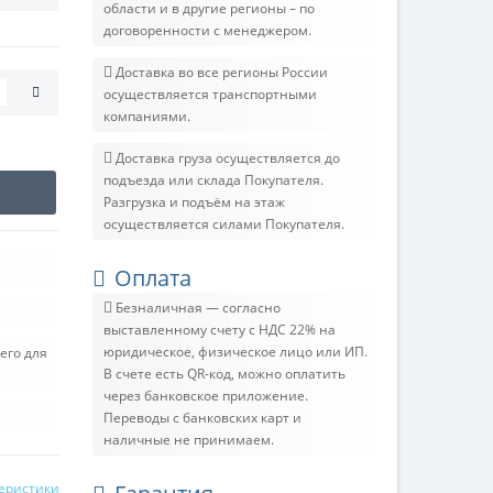
области и в другие регионы – по
договоренности с менеджером.
Доставка во все регионы России
осуществляется транспортными
компаниями.
Доставка груза осуществляется до
подъезда или склада Покупателя.
Разгрузка и подъём на этаж
осуществляется силами Покупателя.
Оплата
Безналичная — согласно
выставленному счету c НДС 22% на
юридическое, физическое лицо или ИП.
его для
В счете есть QR-код, можно оплатить
через банковское приложение.
Переводы с банковских карт и
наличные не принимаем.
теристики