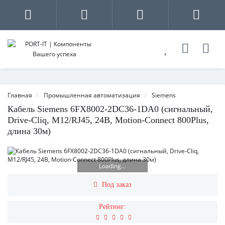
Главная
Промышленная автоматизация
Siemens
Кабель Siemens 6FX8002-2DC36-1DA0 (сигнальный,
Drive-Cliq, M12/RJ45, 24В, Motion-Connect 800Plus,
длина 30м)
Loading...
Под заказ
Рейтинг: