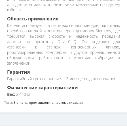
для датчиков или исполнительных механизмов по одному
кабелю.
Область применения
Кабель используется в системах сервоприводов, частотных
преобразователей и контроллеров движения Siemens, где
требуется высокая скорость и надежность передачи
данных по протоколу Drive-CLiQ. Он подходит для
установки в станках, конвейерных линиях,
роботизированных комплексах и другом промышленном
оборудовании, работающем в условиях вибрации и
загрязнений.
Гарантия
Гарантийный срок составляет 12 месяцев с даты продажи.
Физические характеристики
Вес:
2,440 кг.
Теги:
Siemens
,
промышленная автоматизация