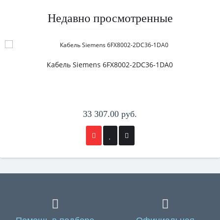
Недавно просмотренные
Кабель Siemens 6FX8002-2DC36-1DA0
33 307.00 руб.