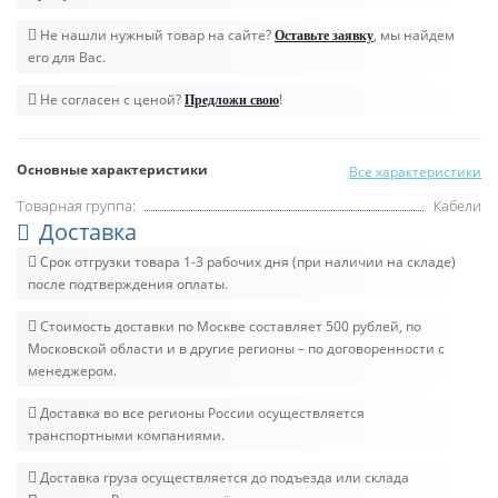
Не нашли нужный товар на сайте?
, мы найдем
Оставьте заявку
его для Вас.
Не согласен с ценой?
!
Предложи свою
Основные характеристики
Все характеристики
Товарная группа:
Кабели
Доставка
Срок отгрузки товара 1-3 рабочих дня (при наличии на складе)
после подтверждения оплаты.
Стоимость доставки по Москве составляет 500 рублей, по
Московской области и в другие регионы – по договоренности с
менеджером.
Доставка во все регионы России осуществляется
транспортными компаниями.
Доставка груза осуществляется до подъезда или склада