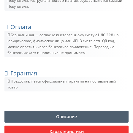
Покупателя. Разгрузка и подъём на этаж осуществляется силами
Покупателя.
Оплата
Безналичная — согласно выставленному счету c НДС 22% на
юридическое, физическое лицо или ИП. В счете есть QR-код,
можно оплатить через банковское приложение. Переводы с
банковских карт и наличные не принимаем.
Гарантия
Предоставляется официальная гарантия на поставляемый
товар
Описание
Характеристики