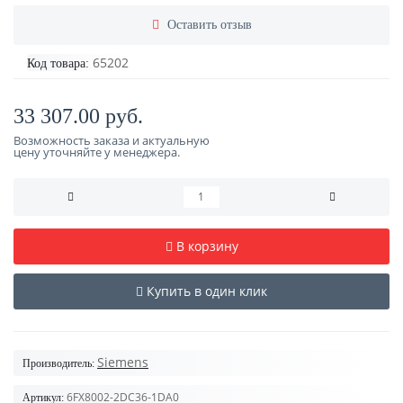
Оставить отзыв
65202
Код товара:
33 307.00 руб.
Возможность заказа и актуальную
цену уточняйте у менеджера.
В корзину
Купить в один клик
Siemens
Производитель:
6FX8002-2DC36-1DA0
Артикул: