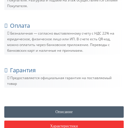
Покупателя. Разгрузка и подъём на этаж осуществляется силами
Покупателя.
Оплата
Безналичная — согласно выставленному счету c НДС 22% на
юридическое, физическое лицо или ИП. В счете есть QR-код,
можно оплатить через банковское приложение. Переводы с
банковских карт и наличные не принимаем.
Гарантия
Предоставляется официальная гарантия на поставляемый
товар
Описание
Характеристики