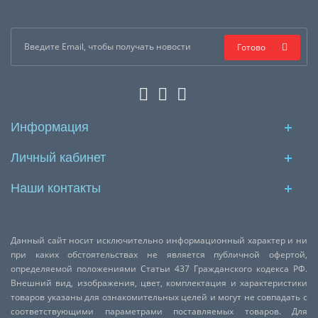
Готово
Информация
Личный кабинет
Наши контакты
Данный сайт носит исключительно информационный характер и ни
при каких обстоятельствах не является публичной офертой,
определяемой положениями Статьи 437 Гражданского кодекса РФ.
Внешний вид, изображения, цвет, комплектация и характеристики
товаров указаны для ознакомительных целей и могут не совпадать с
соответствующими параметрами поставляемых товаров. Для