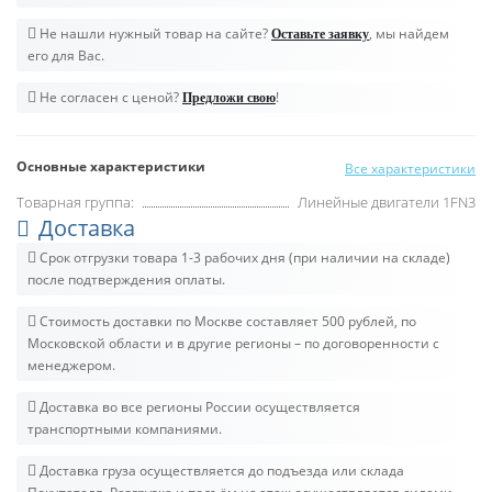
Не нашли нужный товар на сайте?
, мы найдем
Оставьте заявку
его для Вас.
Не согласен с ценой?
!
Предложи свою
Основные характеристики
Все характеристики
Товарная группа:
Линейные двигатели 1FN3
Доставка
Срок отгрузки товара 1-3 рабочих дня (при наличии на складе)
после подтверждения оплаты.
Стоимость доставки по Москве составляет 500 рублей, по
Московской области и в другие регионы – по договоренности с
менеджером.
Доставка во все регионы России осуществляется
транспортными компаниями.
Доставка груза осуществляется до подъезда или склада