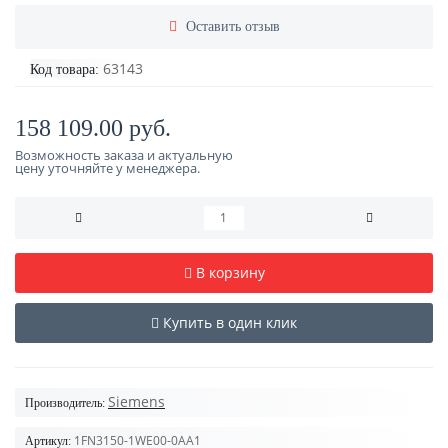
Оставить отзыв
63143
Код товара:
158 109.00 руб.
Возможность заказа и актуальную
цену уточняйте у менеджера.
В корзину
Купить в один клик
Siemens
Производитель:
1FN3150-1WE00-0AA1
Артикул: