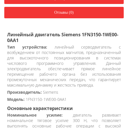
Отзывы (0)
Линейный двигатель Siemens 1FN3150-1WE00-
0AA1
Тип устройства:
линейный серводвигатель с
возбуждением от постоянных магнитов, предназначенный
для высокоточного позиционирования в системах
числового программного управления. Данный
электродвигатель обеспечивает прямое линейное
перемещение рабочего органа без использования
промежуточных механических передач, что гарантирует
максимальную динамику и жесткость привода.
Производитель:
Siemens
Модель:
1FN3150-1WE00-0AA1
Основные характеристики
Номинальное усилие:
двигатель развивает
номинальное тяговое усилие 300 Н, что позволяет
выполнять основные рабочие операции с высокой