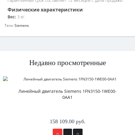
Гарантийный срок составляет 12 месяцев с даты продажи.
Физические характеристики
Вес:
3 кг.
Теги:
Siemens
Недавно просмотренные
Линейный двигатель Siemens 1FN3150-1WE00-
0AA1
158 109.00 руб.