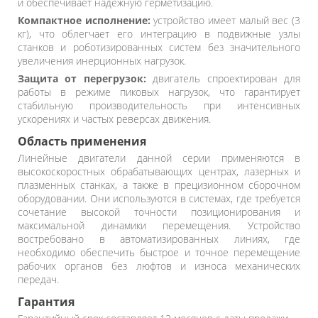
и обеспечивает надежную герметизацию.
Компактное исполнение:
устройство имеет малый вес (3
кг), что облегчает его интеграцию в подвижные узлы
станков и роботизированных систем без значительного
увеличения инерционных нагрузок.
Защита от перегрузок:
двигатель спроектирован для
работы в режиме пиковых нагрузок, что гарантирует
стабильную производительность при интенсивных
ускорениях и частых реверсах движения.
Область применения
Линейные двигатели данной серии применяются в
высокоскоростных обрабатывающих центрах, лазерных и
плазменных станках, а также в прецизионном сборочном
оборудовании. Они используются в системах, где требуется
сочетание высокой точности позиционирования и
максимальной динамики перемещения. Устройство
востребовано в автоматизированных линиях, где
необходимо обеспечить быстрое и точное перемещение
рабочих органов без люфтов и износа механических
передач.
Гарантия