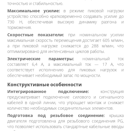
точностью и стабильностью.
Максимальное усилие:
в режиме пиковой нагрузки
устройство способно кратковременно создавать усилие до
730 Н, обеспечивая высокую динамику разгона и
торможения.
Скоростные показатели:
при номинальном усилии
максимальная скорость перемещения достигает 605 м/мин,
а при пиковой нагрузке снижается до 288 м/мин, что
оптимизировано для интенсивных циклов работы.
Электрические параметры:
номинальный ток
составляет 6,4 А, а максимальный ток — 17 А, что
соответствует исполнению для пиковых нагрузок и
обеспечивает необходимый запас по мощности.
Конструктивные особенности
Интегрированное подключение:
конструкция
предусматривает подключение силового и сигнального
кабелей в одной линии, что упрощает монтаж и снижает
количество необходимых соединительных элементов.
Подготовка под резьбовое соединение:
крышка
двигателя подготовлена для резьбового соединения PG,
что позволяет использовать стандартные кабельные вводы