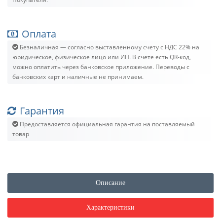
Оплата
Безналичная — согласно выставленному счету c НДС 22% на
юридическое, физическое лицо или ИП. В счете есть QR-код,
можно оплатить через банковское приложение. Переводы с
банковских карт и наличные не принимаем.
Гарантия
Предоставляется официальная гарантия на поставляемый
товар
Описание
Характеристики