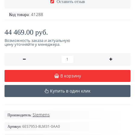
Оставить отзыв
41288
Код товара:
44 469.00 руб.
Возможность заказа и актуальную
цену уточняйте у менеджера.
В корзину
Купить в один клик
Siemens
Производитель:
6ES7953-8LM31-0AA0
Артикул: