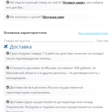
Не нашли нужный товар на сайте?
, мы найдем
Оставьте заявку
его для Вас.
Не согласен с ценой?
!
Предложи свою
Основные характеристики
Все характеристики
Товарная группа:
Прочее
Доставка
Срок отгрузки товара 1-3 рабочих дня (при наличии на складе)
после подтверждения оплаты.
Стоимость доставки по Москве составляет 500 рублей, по
Московской области и в другие регионы – по договоренности с
менеджером.
Доставка во все регионы России осуществляется
транспортными компаниями.
Доставка груза осуществляется до подъезда или склада
Покупателя. Разгрузка и подъём на этаж осуществляется силами
Покупателя.