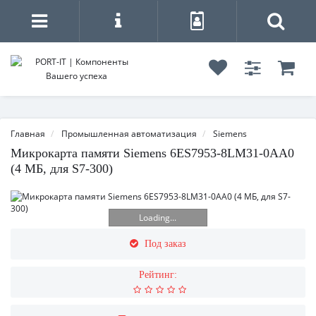
Главная
Промышленная автоматизация
Siemens
Микрокарта памяти Siemens 6ES7953-8LM31-0AA0
(4 МБ, для S7-300)
Loading...
Под заказ
Рейтинг: