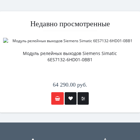
Недавно просмотренные
Модуль релейных выходов Siemens Simatic
6ES7132-6HD01-0BB1
64 290.00 руб.