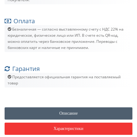
Оплата
Безналичная — согласно выставленному счету c НДС 22% на
юридическое, физическое лицо или ИП. В счете есть QR-код,
можно оплатить через банковское приложение. Переводы с
банковских карт и наличные не принимаем.
Гарантия
Предоставляется официальная гарантия на поставляемый
товар
Описание
Характеристики