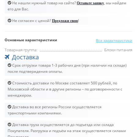
Не нашли нужный товар на сайте?
, мы найдем
Оставьте заявку
его для Вас.
Не согласен с ценой?
!
Предложи свою
Основные характеристики
Все характеристики
Товарная группа:
Блоки питания
Доставка
Срок отгрузки товара 1-3 рабочих дня (при наличии на складе)
после подтверждения оплаты.
Стоимость доставки по Москве составляет 500 рублей, по
Московской области и в другие регионы – по договоренности с
менеджером.
Доставка во все регионы России осуществляется
транспортными компаниями.
Доставка груза осуществляется до подъезда или склада
Покупателя. Разгрузка и подъём на этаж осуществляется силами
Покупателя.