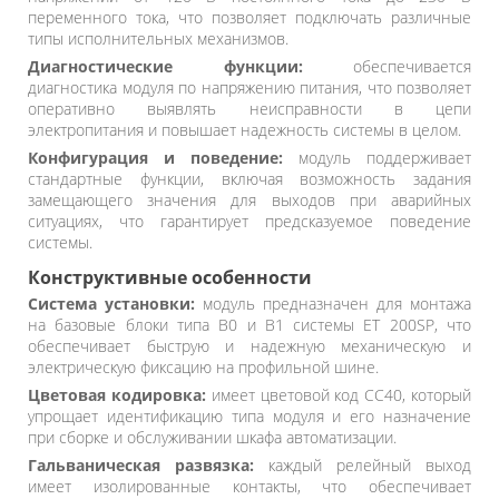
переменного тока, что позволяет подключать различные
типы исполнительных механизмов.
Диагностические функции:
обеспечивается
диагностика модуля по напряжению питания, что позволяет
оперативно выявлять неисправности в цепи
электропитания и повышает надежность системы в целом.
Конфигурация и поведение:
модуль поддерживает
стандартные функции, включая возможность задания
замещающего значения для выходов при аварийных
ситуациях, что гарантирует предсказуемое поведение
системы.
Конструктивные особенности
Система установки:
модуль предназначен для монтажа
на базовые блоки типа B0 и B1 системы ET 200SP, что
обеспечивает быструю и надежную механическую и
электрическую фиксацию на профильной шине.
Цветовая кодировка:
имеет цветовой код CC40, который
упрощает идентификацию типа модуля и его назначение
при сборке и обслуживании шкафа автоматизации.
Гальваническая развязка:
каждый релейный выход
имеет изолированные контакты, что обеспечивает