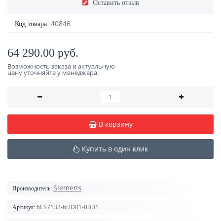
Оставить отзыв
40846
Код товара:
64 290.00 руб.
Возможность заказа и актуальную
цену уточняйте у менеджера.
В корзину
Купить в один клик
Siemens
Производитель:
6ES7132-6HD01-0BB1
Артикул: