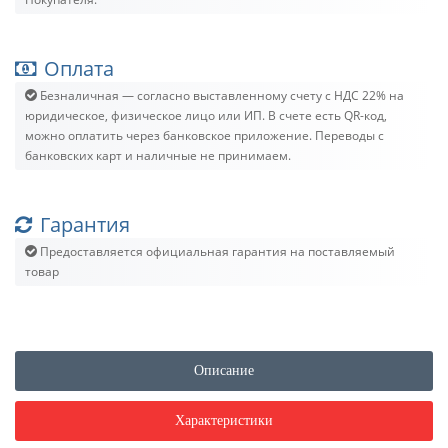
Оплата
Безналичная — согласно выставленному счету c НДС 22% на
юридическое, физическое лицо или ИП. В счете есть QR-код,
можно оплатить через банковское приложение. Переводы с
банковских карт и наличные не принимаем.
Гарантия
Предоставляется официальная гарантия на поставляемый
товар
Описание
Характеристики