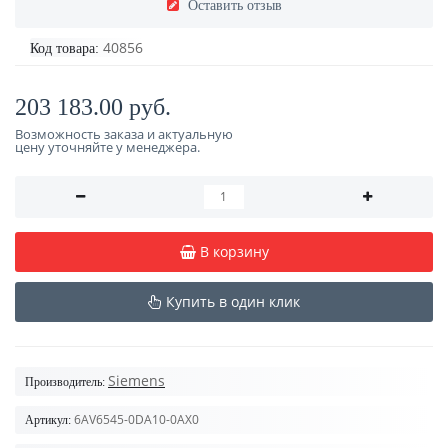
Оставить отзыв
40856
Код товара:
203 183.00 руб.
Возможность заказа и актуальную
цену уточняйте у менеджера.
В корзину
Купить в один клик
Siemens
Производитель:
6AV6545-0DA10-0AX0
Артикул: