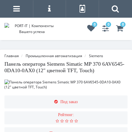
0
0
0
Главная
Промышленная автоматизация
Siemens
Панель оператора Siemens Simatic MP 370 6AV6545-
0DA10-0AX0 (12" цветной TFT, Touch)
Под заказ
Рейтинг: