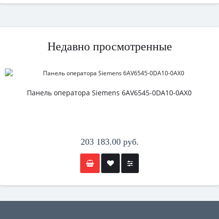
Недавно просмотренные
Панель оператора Siemens 6AV6545-0DA10-0AX0
203 183.00 руб.