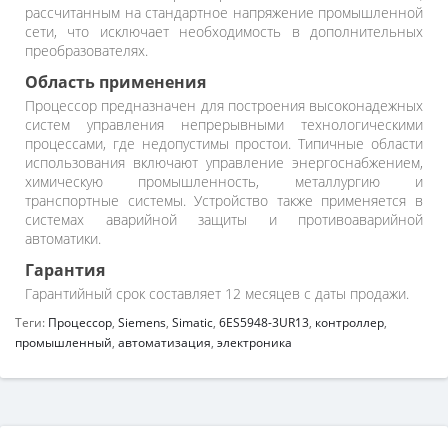
рассчитанным на стандартное напряжение промышленной
сети, что исключает необходимость в дополнительных
преобразователях.
Область применения
Процессор предназначен для построения высоконадежных
систем управления непрерывными технологическими
процессами, где недопустимы простои. Типичные области
использования включают управление энергоснабжением,
химическую промышленность, металлургию и
транспортные системы. Устройство также применяется в
системах аварийной защиты и противоаварийной
автоматики.
Гарантия
Гарантийный срок составляет 12 месяцев с даты продажи.
Теги:
Процессор
,
Siemens
,
Simatic
,
6ES5948-3UR13
,
контроллер
,
промышленный
,
автоматизация
,
электроника