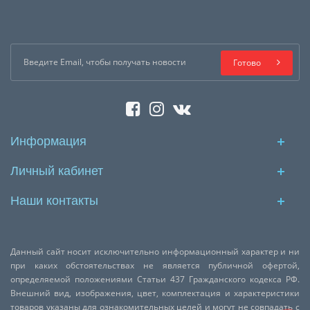
Готово
Информация
Личный кабинет
Наши контакты
Данный сайт носит исключительно информационный характер и ни
при каких обстоятельствах не является публичной офертой,
определяемой положениями Статьи 437 Гражданского кодекса РФ.
Внешний вид, изображения, цвет, комплектация и характеристики
товаров указаны для ознакомительных целей и могут не совпадать с