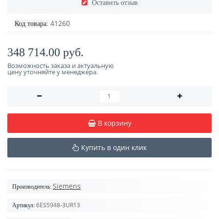
Оставить отзыв
41260
Код товара:
348 714.00 руб.
Возможность заказа и актуальную
цену уточняйте у менеджера.
В корзину
Купить в один клик
Siemens
Производитель:
6ES5948-3UR13
Артикул: