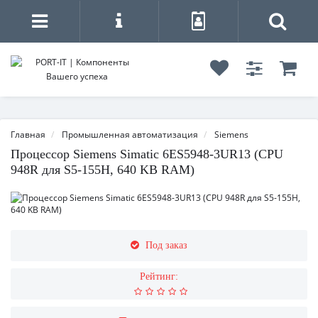
Главная
Промышленная автоматизация
Siemens
Процессор Siemens Simatic 6ES5948-3UR13 (CPU
948R для S5-155H, 640 KB RAM)
Под заказ
Рейтинг: