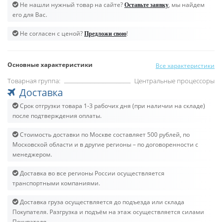
Не нашли нужный товар на сайте?
, мы найдем
Оставьте заявку
его для Вас.
Не согласен с ценой?
!
Предложи свою
Основные характеристики
Все характеристики
Товарная группа:
Центральные процессоры
Доставка
Срок отгрузки товара 1-3 рабочих дня (при наличии на складе)
после подтверждения оплаты.
Стоимость доставки по Москве составляет 500 рублей, по
Московской области и в другие регионы – по договоренности с
менеджером.
Доставка во все регионы России осуществляется
транспортными компаниями.
Доставка груза осуществляется до подъезда или склада
Покупателя. Разгрузка и подъём на этаж осуществляется силами
Покупателя.