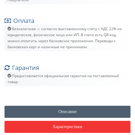
Оплата
Безналичная — согласно выставленному счету c НДС 22% на
юридическое, физическое лицо или ИП. В счете есть QR-код,
можно оплатить через банковское приложение. Переводы с
банковских карт и наличные не принимаем.
Гарантия
Предоставляется официальная гарантия на поставляемый
товар
Описание
Характеристики