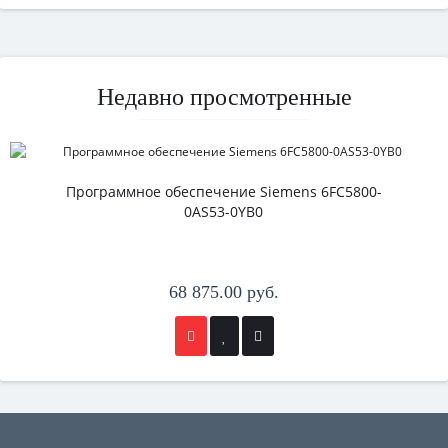
Недавно просмотренные
Программное обеспечение Siemens 6FC5800-
0AS53-0YB0
68 875.00 руб.