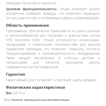
упрощают логистику и хранение.
Целевая функциональность:
опция реализует анализ
внутренних размеров привода, что позволяет проводить
точную диагностику и оптимизацию работы сервоприводов.
Область применения
Программное обеспечение применяется в станкостроении
и металлообработке для настройки и диагностики систем
ЧПУ Sinumerik 828D. Опция используется инженерами-
наладчиками и сервисными специалистами для анализа
параметров приводов, что позволяет повысить точность
позиционирования и производительность оборудования.
Также продукт востребован в учебных центрах и
лабораториях для изучения принципов работы
современных систем управления.
Гарантия
Гарантийный срок составляет 12 месяцев с даты продажи.
Физические характеристики
Вес:
0,010 кг.
Теги:
Siemens
,
промышленная автоматизация