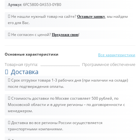
6FC5800-0AS53-0YB0
Артикул:
Не нашли нужный товар на сайте?
, мы найдем
Оставьте заявку
его для Вас.
Не согласен с ценой?
!
Предложи свою
Основные характеристики
Все характеристики
Товарная группа:
Программное обеспечение
Доставка
Срок отгрузки товара 1-3 рабочих дня (при наличии на складе)
после подтверждения оплаты.
Стоимость доставки по Москве составляет 500 рублей, по
Московской области и в другие регионы – по договоренности с
менеджером.
Доставка во все регионы России осуществляется
транспортными компаниями.