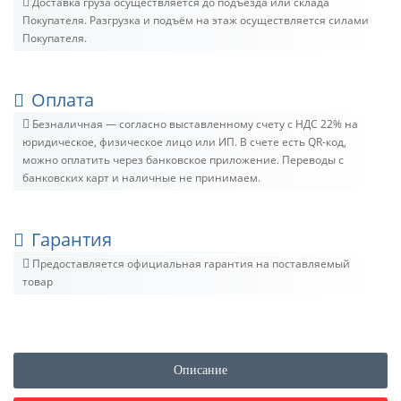
Доставка груза осуществляется до подъезда или склада
Покупателя. Разгрузка и подъём на этаж осуществляется силами
Покупателя.
Оплата
Безналичная — согласно выставленному счету c НДС 22% на
юридическое, физическое лицо или ИП. В счете есть QR-код,
можно оплатить через банковское приложение. Переводы с
банковских карт и наличные не принимаем.
Гарантия
Предоставляется официальная гарантия на поставляемый
товар
Описание