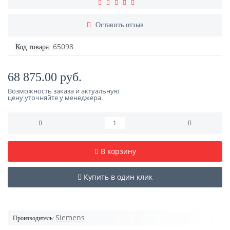
Оставить отзыв
65098
Код товара:
68 875.00 руб.
Возможность заказа и актуальную
цену уточняйте у менеджера.
В корзину
Купить в один клик
Siemens
Производитель: