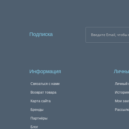
Подписка
Информация
Личны
Связаться с нами
Личный 
Возврат товара
История
Карта сайта
Мои зак
Бренды
Рассылк
Партнёры
Блог