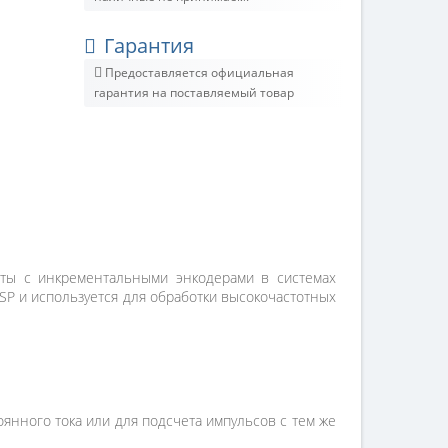
Гарантия
Предоставляется официальная
гарантия на поставляемый товар
оты с инкрементальными энкодерами в системах
P и используется для обработки высокочастотных
янного тока или для подсчета импульсов с тем же