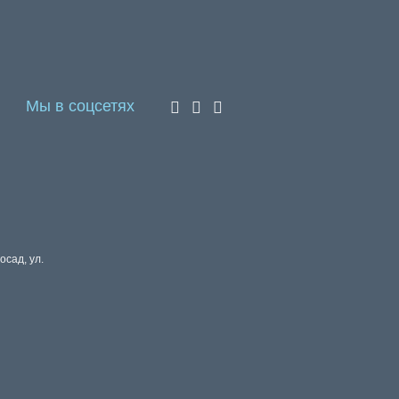
Мы в соцсетях
осад, ул.