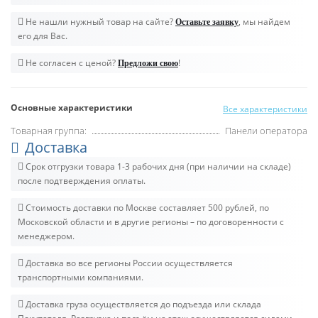
Не нашли нужный товар на сайте?
, мы найдем
Оставьте заявку
его для Вас.
Не согласен с ценой?
!
Предложи свою
Основные характеристики
Все характеристики
Товарная группа:
Панели оператора
Доставка
Срок отгрузки товара 1-3 рабочих дня (при наличии на складе)
после подтверждения оплаты.
Стоимость доставки по Москве составляет 500 рублей, по
Московской области и в другие регионы – по договоренности с
менеджером.
Доставка во все регионы России осуществляется
транспортными компаниями.
Доставка груза осуществляется до подъезда или склада