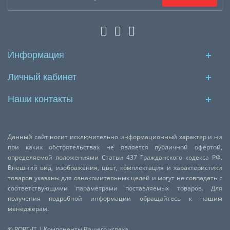
Информация
Личный кабинет
Наши контакты
Данный сайт носит исключительно информационный характер и ни
при каких обстоятельствах не является публичной офертой,
определяемой положениями Статьи 437 Гражданского кодекса РФ.
Внешний вид, изображения, цвет, комплектация и характеристики
товаров указаны для ознакомительных целей и могут не совпадать с
соответствующими параметрами поставляемых товаров. Для
получения подробной информации обращайтесь к нашим
менеджерам.
© PORT-IT | Компоненты Вашего успеха