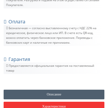
Покупателя. Разгрузка и подъём на этаж осуществляется силами
Покупателя.
Оплата
Безналичная — согласно выставленному счету c НДС 22% на
юридическое, физическое лицо или ИП. В счете есть QR-код,
можно оплатить через банковское приложение. Переводы с
банковских карт и наличные не принимаем.
Гарантия
Предоставляется официальная гарантия на поставляемый
товар
Описание
Характеристики