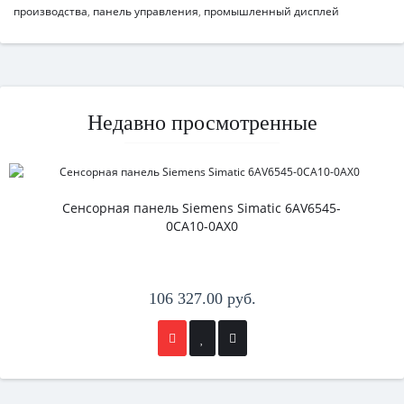
производства
,
панель управления
,
промышленный дисплей
Недавно просмотренные
Сенсорная панель Siemens Simatic 6AV6545-
0CA10-0AX0
106 327.00 руб.