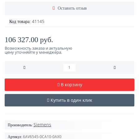
Оставить отзыв
41145
Код товара:
106 327.00 руб.
Возможность заказа и актуальную
цену уточняйте у менеджера.
В корзину
Купить в один клик
Siemens
Производитель:
6AV6545-0CA10-0AX0
Артикул: