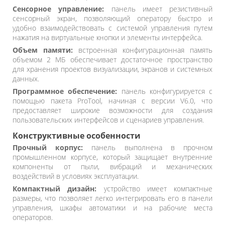
Сенсорное управление:
панель имеет резистивный
сенсорный экран, позволяющий оператору быстро и
удобно взаимодействовать с системой управления путем
нажатия на виртуальные кнопки и элементы интерфейса.
Объем памяти:
встроенная конфигурационная память
объемом 2 МБ обеспечивает достаточное пространство
для хранения проектов визуализации, экранов и системных
данных.
Программное обеспечение:
панель конфигурируется с
помощью пакета ProTool, начиная с версии V6.0, что
предоставляет широкие возможности для создания
пользовательских интерфейсов и сценариев управления.
Конструктивные особенности
Прочный корпус:
панель выполнена в прочном
промышленном корпусе, который защищает внутренние
компоненты от пыли, вибраций и механических
воздействий в условиях эксплуатации.
Компактный дизайн:
устройство имеет компактные
размеры, что позволяет легко интегрировать его в панели
управления, шкафы автоматики и на рабочие места
операторов.