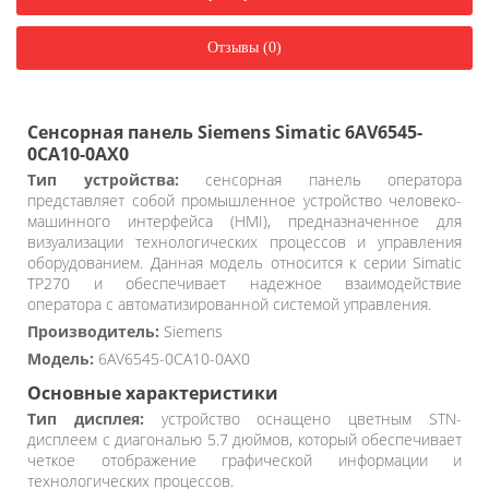
Отзывы (0)
Сенсорная панель Siemens Simatic 6AV6545-
0CA10-0AX0
Тип устройства:
сенсорная панель оператора
представляет собой промышленное устройство человеко-
машинного интерфейса (HMI), предназначенное для
визуализации технологических процессов и управления
оборудованием. Данная модель относится к серии Simatic
TP270 и обеспечивает надежное взаимодействие
оператора с автоматизированной системой управления.
Производитель:
Siemens
Модель:
6AV6545-0CA10-0AX0
Основные характеристики
Тип дисплея:
устройство оснащено цветным STN-
дисплеем с диагональю 5.7 дюймов, который обеспечивает
четкое отображение графической информации и
технологических процессов.