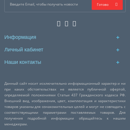
Готово
Информация
Личный кабинет
Наши контакты
Данный сайт носит исключительно информационный характер и ни
при каких обстоятельствах не является публичной офертой,
определяемой положениями Статьи 437 Гражданского кодекса РФ.
Внешний вид, изображения, цвет, комплектация и характеристики
товаров указаны для ознакомительных целей и могут не совпадать с
соответствующими параметрами поставляемых товаров. Для
получения подробной информации обращайтесь к нашим
менеджерам.