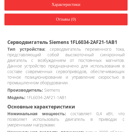
Характеристики
Отзывы (0)
Серводвигатель Siemens 1FL6034-2AF21-1AB1
Тип устройства:
серводвигатель переменного тока,
представляющий собой высокоточный синхронный
двигатель с возбуждением от постоянных магнитов.
Данное устройство предназначено для использования в
составе современных сервоприводов, обеспечивающих
точное позиционирование и управление скоростью в
промышленном оборудовании.
Производитель:
Siemens
Модель:
1FL6034-2AF21-1AB1
Основные характеристики
Номинальная мощность:
составляет 0,4 кВт, что
позволяет использовать двигатель в приводах с
умеренными нагрузками.