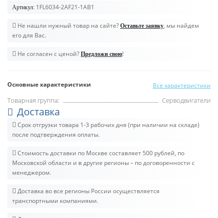
1FL6034-2AF21-1AB1
Артикул:
Не нашли нужный товар на сайте?
, мы найдем
Оставьте заявку
его для Вас.
Не согласен с ценой?
!
Предложи свою
Основные характеристики
Все характеристики
Товарная группа:
Серводвигатели
Доставка
Срок отгрузки товара 1-3 рабочих дня (при наличии на складе)
после подтверждения оплаты.
Стоимость доставки по Москве составляет 500 рублей, по
Московской области и в другие регионы – по договоренности с
менеджером.
Доставка во все регионы России осуществляется
транспортными компаниями.