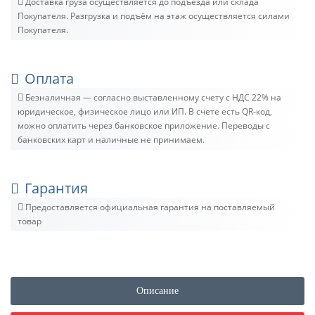
Доставка груза осуществляется до подъезда или склада
Покупателя. Разгрузка и подъём на этаж осуществляется силами
Покупателя.
Оплата
Безналичная — согласно выставленному счету c НДС 22% на
юридическое, физическое лицо или ИП. В счете есть QR-код,
можно оплатить через банковское приложение. Переводы с
банковских карт и наличные не принимаем.
Гарантия
Предоставляется официальная гарантия на поставляемый
товар
Описание