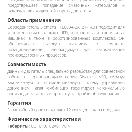
предотвращает попадание смазочных материалов и
охлаждающих жидкостей внутрь двигателя.
Область применения
Серводвигатель Siemens 1FL6034-2AF21-1AB1 подходит для
использования в станках с ЧПУ, упаковочных и текстильных
машинах, а также в роботизированных комплексах. Он
обеспечивает высокую динамику и точность
позиционирования, необходимую для автоматизации
производственных процессов.
Совместимость
Данный двигатель специально разработан для совместной
работы с сервоприводами серии Sinamics V90, образуя
законченную и оптимизированную систему управления
движением. Такая комбинация гарантирует максимальную
производительность и простоту настройки оборудования.
Гарантия
Гарантийный срок составляет 12 месяцев с даты продажи.
Физические характеристики
Габариты:
0,316×0,182×0,170 м.