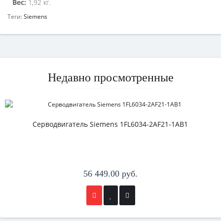
Вес:
1,92 кг.
Теги:
Siemens
Недавно просмотренные
Серводвигатель Siemens 1FL6034-2AF21-1AB1
56 449.00 руб.