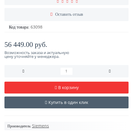
Оставить отзыв
63098
Код товара:
56 449.00 руб.
Возможность заказа и актуальную
цену уточняйте у менеджера.
В корзину
Купить в один клик
Siemens
Производитель: