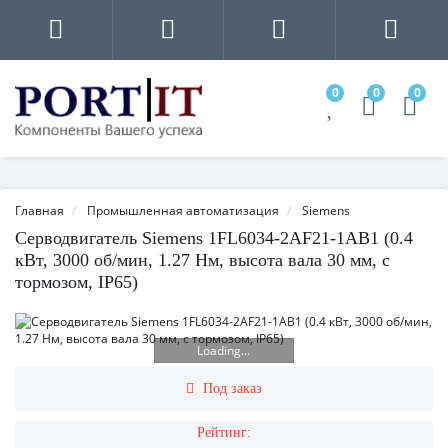
0
0
0
Главная
Промышленная автоматизация
Siemens
Серводвигатель Siemens 1FL6034-2AF21-1AB1 (0.4
кВт, 3000 об/мин, 1.27 Нм, высота вала 30 мм, с
тормозом, IP65)
Loading...
Под заказ
Рейтинг: