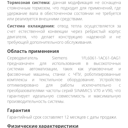
Тормозная система:
данная модификация не оснащена
стояночным тормозом, что подходит для применений, где
удержание вала в обесточенном состоянии не требуется
или реализуется внешними средствами.
Система охлаждения:
отвод тепла осуществляется за
счет естественной конвекции через ребристый корпус
двигателя, что делает конструкцию надежной и не
требующей дополнительного обслуживания.
Область применения
Серводвигатель Siemens 1FL6061-1AC61-0AG1
предназначен для использования в высокоточных
системах автоматизации, таких как упаковочные и
фасовочные машины, станки с ЧПУ, роботизированные
комплексы и текстильное оборудование. Устройство
оптимизировано для работы исключительно с
преобразователями частоты серий SINAMICS V70 и V90, что
гарантирует идеальную совместимость и максимальную
производительность системы.
Гарантия
Гарантийный срок составляет 12 месяцев с даты продажи.
Физические характеристики