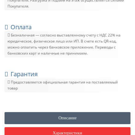
Покупателя. Разгрузка и подъём на этаж осуществляется силами
Покупателя.
Оплата
Безналичная — согласно выставленному счету c НДС 22% на
юридическое, физическое лицо или ИП. В счете есть QR-код,
можно оплатить через банковское приложение. Переводы с
банковских карт и наличные не принимаем.
Гарантия
Предоставляется официальная гарантия на поставляемый
товар
Описание
Характеристики