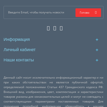
Готово
Информация
Личный кабинет
Наши контакты
Данный сайт носит исключительно информационный характер и ни
при каких обстоятельствах не является публичной офертой,
определяемой положениями Статьи 437 Гражданского кодекса РФ.
Внешний вид, изображения, цвет, комплектация и характеристики
товаров указаны для ознакомительных целей и могут не совпадать с
соответствующими параметрами поставляемых товаров. Для
получения подробной информации обращайтесь к нашим