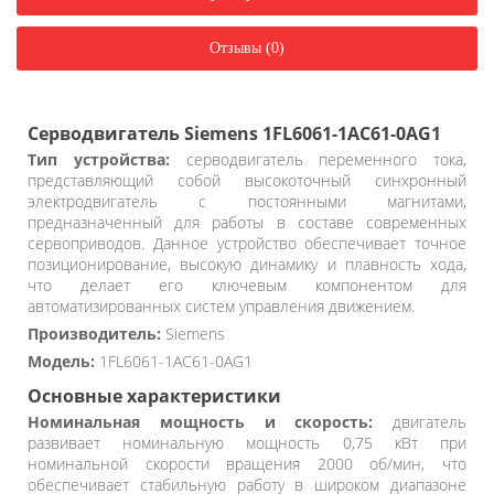
Отзывы (0)
Серводвигатель Siemens 1FL6061-1AC61-0AG1
Тип устройства:
серводвигатель переменного тока,
представляющий собой высокоточный синхронный
электродвигатель с постоянными магнитами,
предназначенный для работы в составе современных
сервоприводов. Данное устройство обеспечивает точное
позиционирование, высокую динамику и плавность хода,
что делает его ключевым компонентом для
автоматизированных систем управления движением.
Производитель:
Siemens
Модель:
1FL6061-1AC61-0AG1
Основные характеристики
Номинальная мощность и скорость:
двигатель
развивает номинальную мощность 0,75 кВт при
номинальной скорости вращения 2000 об/мин, что
обеспечивает стабильную работу в широком диапазоне