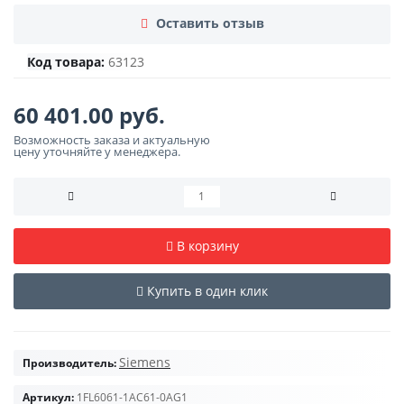
Оставить отзыв
Код товара:
63123
60 401.00 руб.
Возможность заказа и актуальную
цену уточняйте у менеджера.
В корзину
Купить в один клик
Siemens
Производитель:
Артикул:
1FL6061-1AC61-0AG1