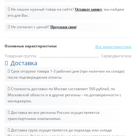
Не нашли нужный товар на сайте?
, мы найдем
Оставьте заявку
его для Вас.
Не согласен с ценой?
!
Предложи свою
Основные характеристики
Все характеристики
Товарная группа:
Серводвигатели
Доставка
Срок отгрузки товара 1-3 рабочих дня (при наличии на складе)
после подтверждения оплаты.
Стоимость доставки по Москве составляет 500 рублей, по
Московской области и в другие регионы – по договоренности с
менеджером.
Доставка во все регионы России осуществляется
транспортными компаниями.
Доставка груза осуществляется до подъезда или склада