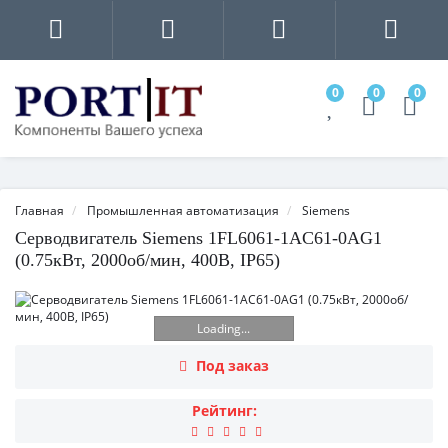
0
0
0
Главная
Промышленная автоматизация
Siemens
Серводвигатель Siemens 1FL6061-1AC61-0AG1
(0.75кВт, 2000об/мин, 400В, IP65)
Loading...
Под заказ
Рейтинг: