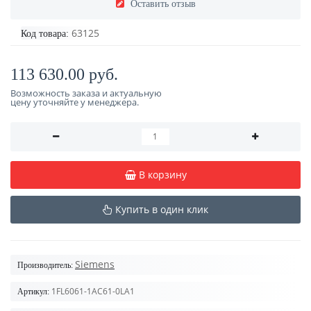
Оставить отзыв
63125
Код товара:
113 630.00 руб.
Возможность заказа и актуальную
цену уточняйте у менеджера.
В корзину
Купить в один клик
Siemens
Производитель:
1FL6061-1AC61-0LA1
Артикул: