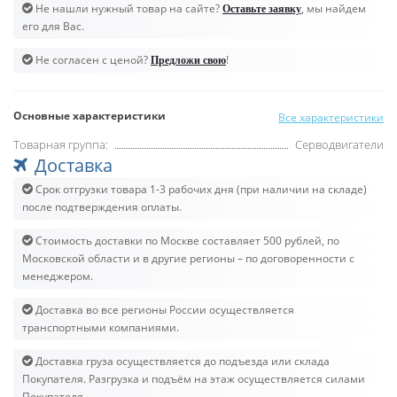
Не нашли нужный товар на сайте?
, мы найдем
Оставьте заявку
его для Вас.
Не согласен с ценой?
!
Предложи свою
Основные характеристики
Все характеристики
Товарная группа:
Серводвигатели
Доставка
Срок отгрузки товара 1-3 рабочих дня (при наличии на складе)
после подтверждения оплаты.
Стоимость доставки по Москве составляет 500 рублей, по
Московской области и в другие регионы – по договоренности с
менеджером.
Доставка во все регионы России осуществляется
транспортными компаниями.
Доставка груза осуществляется до подъезда или склада
Покупателя. Разгрузка и подъём на этаж осуществляется силами
Покупателя.