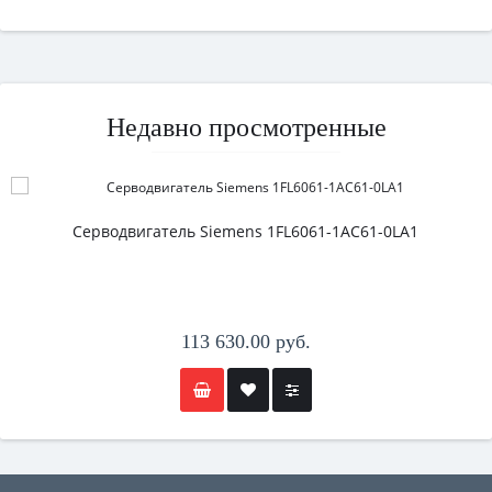
Недавно просмотренные
Серводвигатель Siemens 1FL6061-1AC61-0LA1
113 630.00 руб.