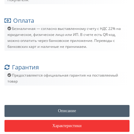
Оплата
Безналичная — согласно выставленному счету c НДС 22% на
юридическое, физическое лицо или ИП. В счете есть QR-код,
можно оплатить через банковское приложение. Переводы с
банковских карт и наличные не принимаем.
Гарантия
Предоставляется официальная гарантия на поставляемый
товар
Описание
Характеристики