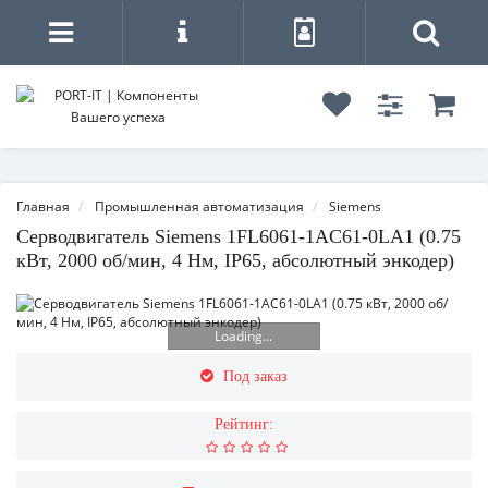
Главная
Промышленная автоматизация
Siemens
Серводвигатель Siemens 1FL6061-1AC61-0LA1 (0.75
кВт, 2000 об/мин, 4 Нм, IP65, абсолютный энкодер)
Loading...
Под заказ
Рейтинг: