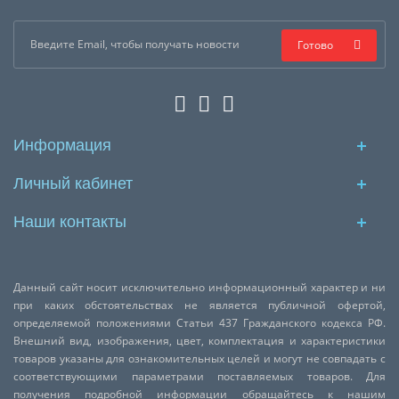
Готово
Информация
Личный кабинет
Наши контакты
Данный сайт носит исключительно информационный характер и ни
при каких обстоятельствах не является публичной офертой,
определяемой положениями Статьи 437 Гражданского кодекса РФ.
Внешний вид, изображения, цвет, комплектация и характеристики
товаров указаны для ознакомительных целей и могут не совпадать с
соответствующими параметрами поставляемых товаров. Для
получения подробной информации обращайтесь к нашим