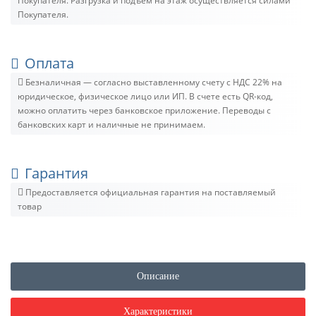
Покупателя. Разгрузка и подъём на этаж осуществляется силами
Покупателя.
Оплата
Безналичная — согласно выставленному счету c НДС 22% на
юридическое, физическое лицо или ИП. В счете есть QR-код,
можно оплатить через банковское приложение. Переводы с
банковских карт и наличные не принимаем.
Гарантия
Предоставляется официальная гарантия на поставляемый
товар
Описание
Характеристики