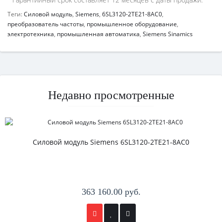
Теги:
Силовой модуль
,
Siemens
,
6SL3120-2TE21-8AC0
,
преобразователь частоты
,
промышленное оборудование
,
электротехника
,
промышленная автоматика
,
Siemens Sinamics
Недавно просмотренные
Силовой модуль Siemens 6SL3120-2TE21-8AC0
363 160.00 руб.