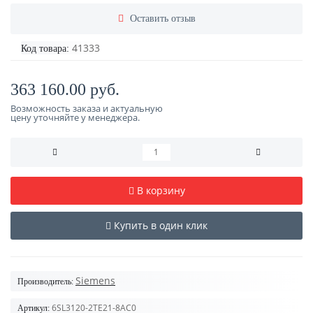
Оставить отзыв
41333
Код товара:
363 160.00 руб.
Возможность заказа и актуальную
цену уточняйте у менеджера.
В корзину
Купить в один клик
Siemens
Производитель:
6SL3120-2TE21-8AC0
Артикул: