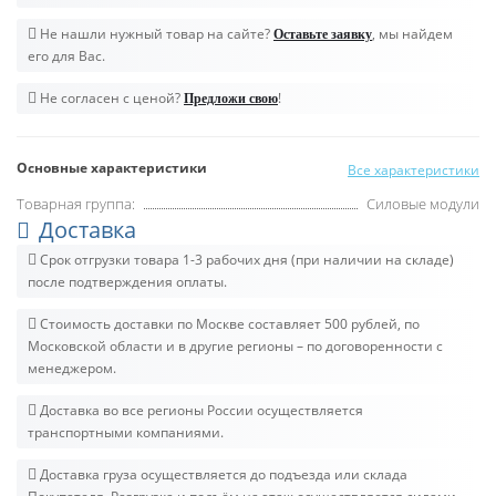
Не нашли нужный товар на сайте?
, мы найдем
Оставьте заявку
его для Вас.
Не согласен с ценой?
!
Предложи свою
Основные характеристики
Все характеристики
Товарная группа:
Силовые модули
Доставка
Срок отгрузки товара 1-3 рабочих дня (при наличии на складе)
после подтверждения оплаты.
Стоимость доставки по Москве составляет 500 рублей, по
Московской области и в другие регионы – по договоренности с
менеджером.
Доставка во все регионы России осуществляется
транспортными компаниями.
Доставка груза осуществляется до подъезда или склада