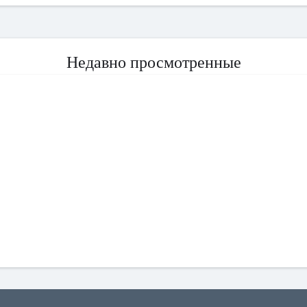
Недавно просмотренные