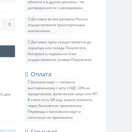
области и в другие регионы – по
договоренности с менеджером.
Доставка во все регионы России
осуществляется транспортными
компаниями.
Доставка груза осуществляется до
подъезда или склада Покупателя.
Разгрузка и подъём на этаж
осуществляется силами Покупателя.
Оплата
Безналичная — согласно
выставленному счету c НДС 22% на
юридическое, физическое лицо или ИП.
го для
В счете есть QR-код, можно оплатить
через банковское приложение.
Переводы с банковских карт и
наличные не принимаем.
теристики
Гарантия