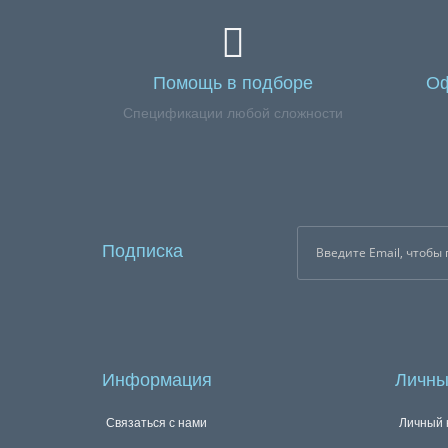
Помощь в подборе
Оф
Спецификации любой сложности
Подписка
Информация
Личны
Связаться с нами
Личный 